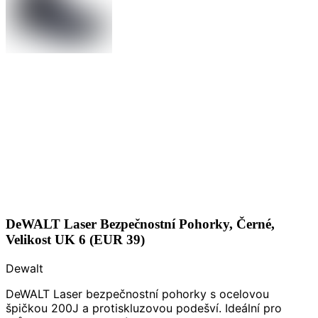
DeWALT Laser Bezpečnostní Pohorky, Černé,
Velikost UK 6 (EUR 39)
Dewalt
DeWALT Laser bezpečnostní pohorky s ocelovou
špičkou 200J a protiskluzovou podešví. Ideální pro