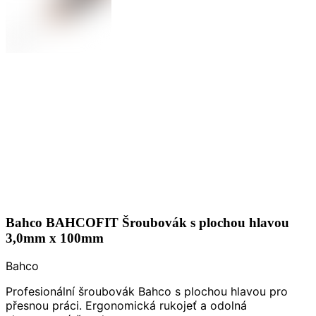
Bahco BAHCOFIT Šroubovák s plochou hlavou
3,0mm x 100mm
Bahco
Profesionální šroubovák Bahco s plochou hlavou pro
přesnou práci. Ergonomická rukojeť a odolná