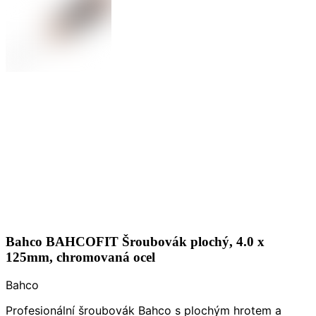
Bahco BAHCOFIT Šroubovák plochý, 4.0 x
125mm, chromovaná ocel
Bahco
Profesionální šroubovák Bahco s plochým hrotem a