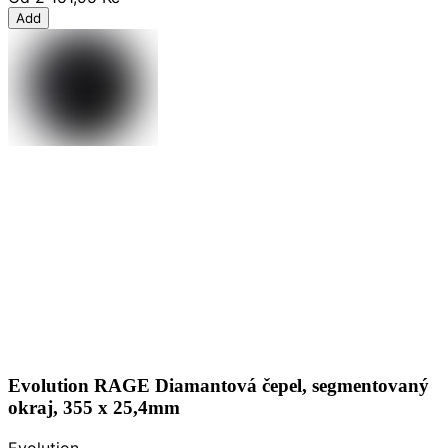
Add
Evolution RAGE Diamantová čepel, segmentovaný
okraj, 355 x 25,4mm