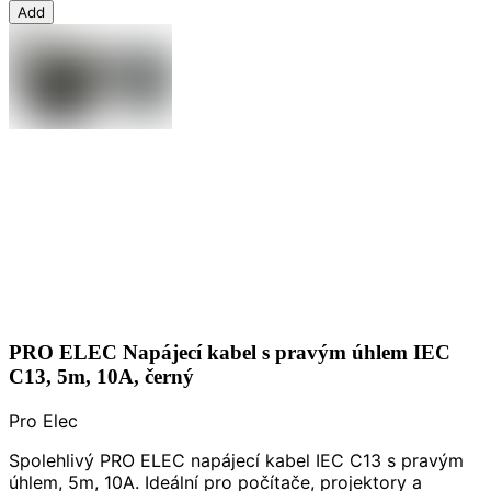
Add
PRO ELEC Napájecí kabel s pravým úhlem IEC
C13, 5m, 10A, černý
Pro Elec
Spolehlivý PRO ELEC napájecí kabel IEC C13 s pravým
úhlem, 5m, 10A. Ideální pro počítače, projektory a