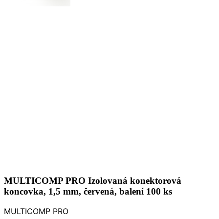
MULTICOMP PRO Izolovaná konektorová
koncovka, 1,5 mm, červená, balení 100 ks
MULTICOMP PRO