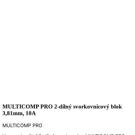
MULTICOMP PRO 2-dílný svorkovnicový blok
3,81mm, 10A
MULTICOMP PRO