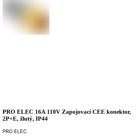
PRO ELEC 16A 110V Zapojovací CEE konektor,
2P+E, žlutý, IP44
PRO ELEC