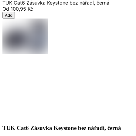
TUK Cat6 Zásuvka Keystone bez nářadí, černá
Od
100,95 Kč
Add
TUK Cat6 Zásuvka Keystone bez nářadí, černá