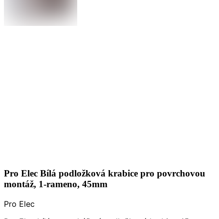
Pro Elec Bílá podložková krabice pro povrchovou
montáž, 1-rameno, 45mm
Pro Elec