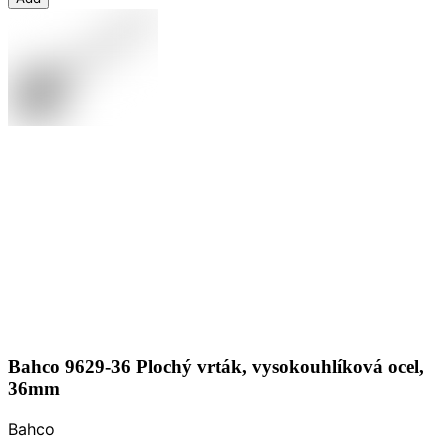
Bahco 9629-36 Plochý vrták, vysokouhlíková ocel,
36mm
Bahco