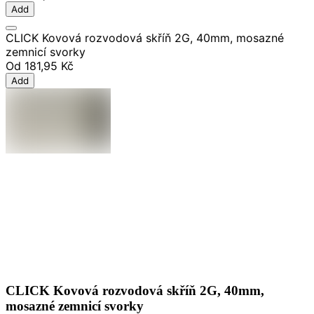
Add
CLICK Kovová rozvodová skříň 2G, 40mm, mosazné
zemnicí svorky
Od
181,95 Kč
Add
CLICK Kovová rozvodová skříň 2G, 40mm,
mosazné zemnicí svorky