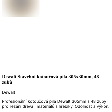
Dewalt Stavební kotoučová pila 305x30mm, 48
zubů
Dewalt
Profesionální kotoučová pila Dewalt 305mm s 48 zuby
pro řezání dřeva i materiálů s hřebíky. Odolnost a výkon.