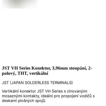
JST VH Series Konektor, 3,96mm stoupání, 2-
polový, THT, vertikální
JST (JAPAN SOLDERLESS TERMINALS)
Vertikální konektor JST VH Series s cínovanými
mosaznými kontakty, ideální pro propojení vodičů s
deskami plošných spojů.