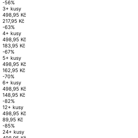
-56%
3+ kusy
498,95 Kč
217,95 Kč
-63%
4+ kusy
498,95 Kč
183,95 Kč
-67%
5+ kusy
498,95 Kč
162,95 Kč
-70%
6+ kusy
498,95 Kč
148,95 Kč
-82%
12+ kusy
498,95 Kč
89,95 Kč
-85%
24+ kusy
498,95 Kč