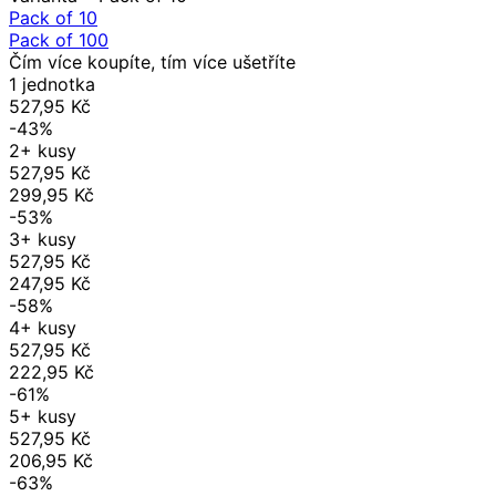
Pack of 10
Pack of 100
Čím více koupíte, tím více ušetříte
1 jednotka
527,95 Kč
-43%
2+ kusy
527,95 Kč
299,95 Kč
-53%
3+ kusy
527,95 Kč
247,95 Kč
-58%
4+ kusy
527,95 Kč
222,95 Kč
-61%
5+ kusy
527,95 Kč
206,95 Kč
-63%