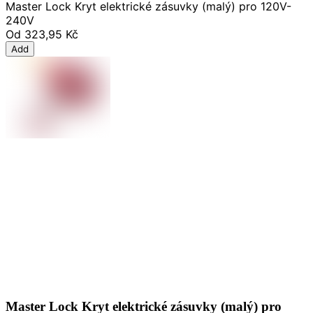
Master Lock Kryt elektrické zásuvky (malý) pro 120V-
240V
Od
323,95 Kč
Add
Master Lock Kryt elektrické zásuvky (malý) pro