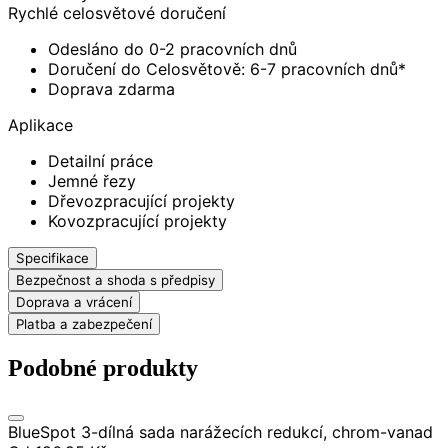
Rychlé celosvětové doručení
Odesláno do 0-2 pracovních dnů
Doručení do Celosvětově: 6-7 pracovních dnů*
Doprava zdarma
Aplikace
Detailní práce
Jemné řezy
Dřevozpracující projekty
Kovozpracující projekty
Specifikace
Bezpečnost a shoda s předpisy
Doprava a vrácení
Platba a zabezpečení
Podobné produkty
BlueSpot 3-dílná sada narážecích redukcí, chrom-vanad