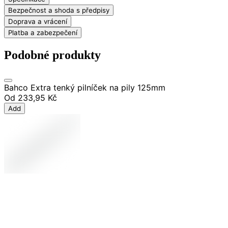
Bezpečnost a shoda s předpisy
Doprava a vrácení
Platba a zabezpečení
Podobné produkty
Bahco Extra tenký pilníček na pily 125mm
Od
233,95 Kč
Add