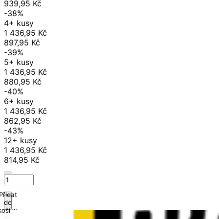
939,95 Kč
-38%
4+ kusy
1 436,95 Kč
897,95 Kč
-39%
5+ kusy
1 436,95 Kč
880,95 Kč
-40%
6+ kusy
1 436,95 Kč
862,95 Kč
-43%
12+ kusy
1 436,95 Kč
814,95 Kč
Přidat
do
košíku