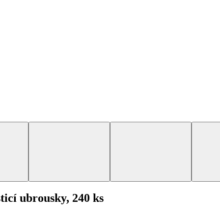
icí ubrousky, 240 ks