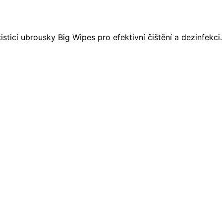
sticí ubrousky Big Wipes pro efektivní čištění a dezinfekci.