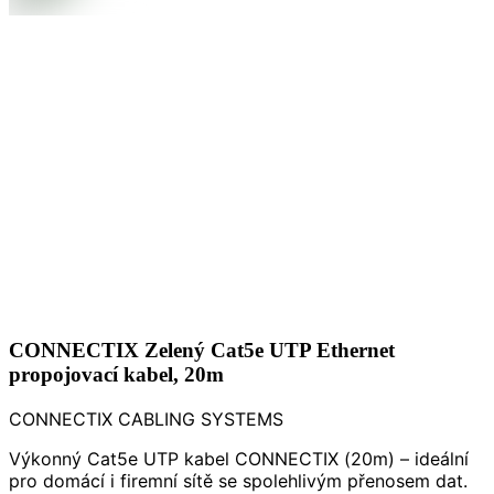
CONNECTIX Zelený Cat5e UTP Ethernet
propojovací kabel, 20m
CONNECTIX CABLING SYSTEMS
Výkonný Cat5e UTP kabel CONNECTIX (20m) – ideální
pro domácí i firemní sítě se spolehlivým přenosem dat.