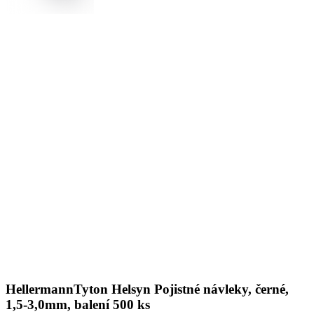
HellermannTyton Helsyn Pojistné návleky, černé,
1,5-3,0mm, balení 500 ks