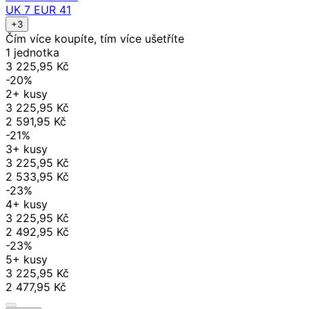
UK 7 EUR 41
+3
Čím více koupíte, tím více ušetříte
1 jednotka
3 225,95 Kč
-20%
2+ kusy
3 225,95 Kč
2 591,95 Kč
-21%
3+ kusy
3 225,95 Kč
2 533,95 Kč
-23%
4+ kusy
3 225,95 Kč
2 492,95 Kč
-23%
5+ kusy
3 225,95 Kč
2 477,95 Kč