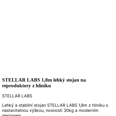
STELLAR LABS 1,8m lehký stojan na
reproduktory z hliníku
STELLAR LABS
Lehký a stabilní stojan STELLAR LABS 1,8m z hliníku s
nastavitelnou výškou, nosností 30kg a moderním
designem.