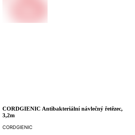
CORDGIENIC Antibakteriální návlečný řetězec,
3,2m
CORDGIENIC