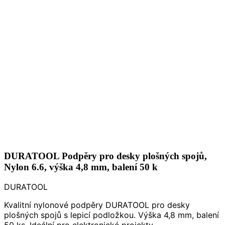
DURATOOL Podpěry pro desky plošných spojů,
Nylon 6.6, výška 4,8 mm, balení 50 k
DURATOOL
Kvalitní nylonové podpěry DURATOOL pro desky
plošných spojů s lepicí podložkou. Výška 4,8 mm, balení