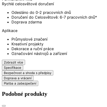
Rychlé celosvětové doručení
Odesláno do 0-2 pracovních dnů
Doručení do Celosvětově: 6-7 pracovních dnů*
Doprava zdarma
Aplikace
Průmyslové značení
Kreativní projekty
Dekorace a ruční práce
Označování nástrojů a zařízení
Zobrazit více
Specifikace
Bezpečnost a shoda s předpisy
Doprava a vrácení
Platba a zabezpečení
Podobné produkty