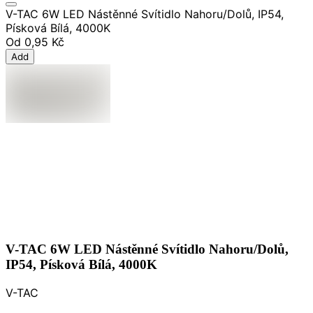
V-TAC 6W LED Nástěnné Svítidlo Nahoru/Dolů, IP54,
Písková Bílá, 4000K
Od
0,95 Kč
Add
V-TAC 6W LED Nástěnné Svítidlo Nahoru/Dolů,
IP54, Písková Bílá, 4000K
V-TAC