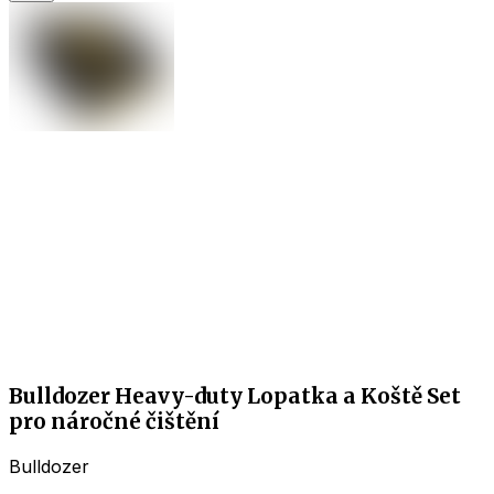
Bulldozer Heavy-duty Lopatka a Koště Set
pro náročné čištění
Bulldozer