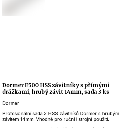
Dormer E500 HSS závitníky s přímými
drážkami, hrubý závit 14mm, sada 3 ks
Dormer
Profesionální sada 3 HSS závitníků Dormer s hrubým
závitem 14mm. Vhodné pro ruční i strojní použití.