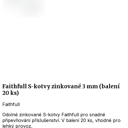
Faithfull S-kotvy zinkované 3 mm (balení
20 ks)
Faithfull
Odolné zinkované S-kotvy Faithfull pro snadné
připevňování příslušenství. V balení 20 ks, vhodné pro
lehký provoz.