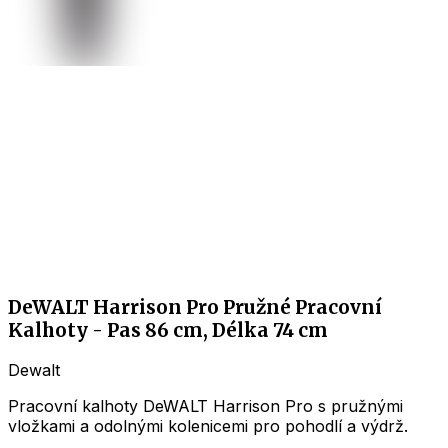
DeWALT Harrison Pro Pružné Pracovní
Kalhoty - Pas 86 cm, Délka 74 cm
Dewalt
Pracovní kalhoty DeWALT Harrison Pro s pružnými
vložkami a odolnými kolenicemi pro pohodlí a výdrž.