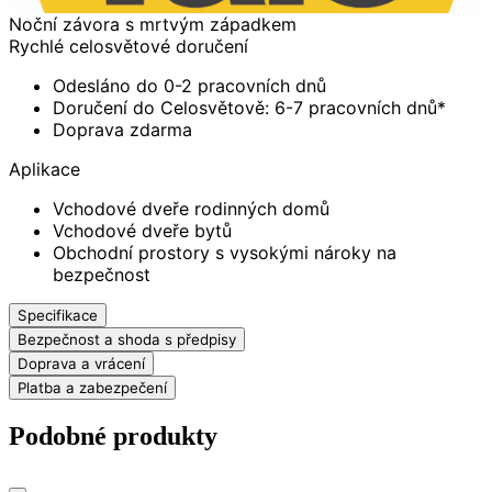
Noční závora s mrtvým západkem
Rychlé celosvětové doručení
Odesláno do 0-2 pracovních dnů
Doručení do Celosvětově: 6-7 pracovních dnů*
Doprava zdarma
Aplikace
Vchodové dveře rodinných domů
Vchodové dveře bytů
Obchodní prostory s vysokými nároky na
bezpečnost
Specifikace
Bezpečnost a shoda s předpisy
Doprava a vrácení
Platba a zabezpečení
Podobné produkty