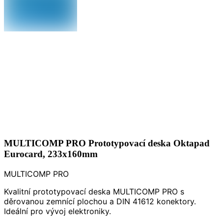
MULTICOMP PRO Prototypovací deska Oktapad
Eurocard, 233x160mm
MULTICOMP PRO
Kvalitní prototypovací deska MULTICOMP PRO s
děrovanou zemnící plochou a DIN 41612 konektory.
Ideální pro vývoj elektroniky.