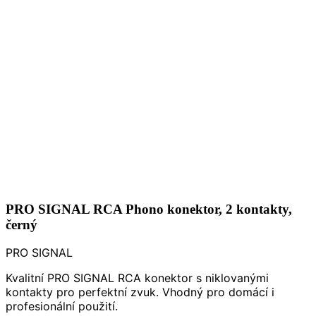
PRO SIGNAL RCA Phono konektor, 2 kontakty,
černý
PRO SIGNAL
Kvalitní PRO SIGNAL RCA konektor s niklovanými
kontakty pro perfektní zvuk. Vhodný pro domácí i
profesionální použití.