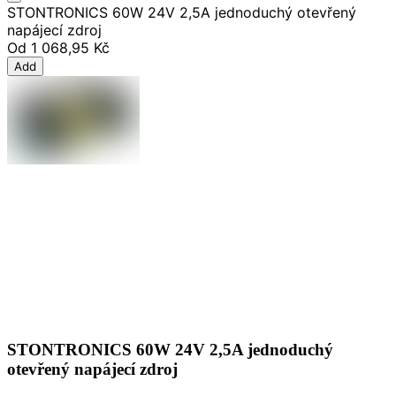
STONTRONICS 60W 24V 2,5A jednoduchý otevřený
napájecí zdroj
Od
1 068,95 Kč
Add
STONTRONICS 60W 24V 2,5A jednoduchý
otevřený napájecí zdroj