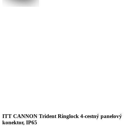
ITT CANNON Trident Ringlock 4-cestný panelový
konektor, IP65