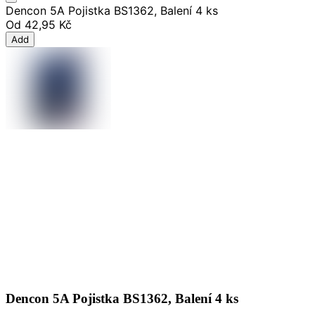
Dencon 5A Pojistka BS1362, Balení 4 ks
Od
42,95 Kč
Add
Dencon 5A Pojistka BS1362, Balení 4 ks