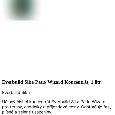
Everbuild Sika Patio Wizard Koncentrát, 1 litr
Everbuild Sika
Účinný čisticí koncentrát Everbuild Sika Patio Wizard
pro terasy, chodníky a příjezdové cesty. Odstraňuje řasy,
plísně a zelené usazeniny.