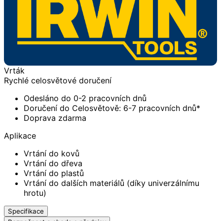
Vrták
Rychlé celosvětové doručení
Odesláno do 0-2 pracovních dnů
Doručení do Celosvětově: 6-7 pracovních dnů*
Doprava zdarma
Aplikace
Vrtání do kovů
Vrtání do dřeva
Vrtání do plastů
Vrtání do dalších materiálů (díky univerzálnímu
hrotu)
Specifikace