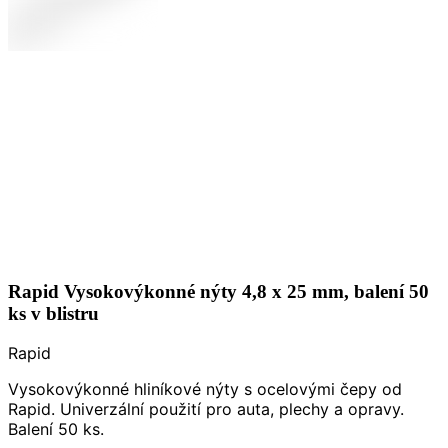
Rapid Vysokovýkonné nýty 4,8 x 25 mm, balení 50
ks v blistru
Rapid
Vysokovýkonné hliníkové nýty s ocelovými čepy od
Rapid. Univerzální použití pro auta, plechy a opravy.
Balení 50 ks.