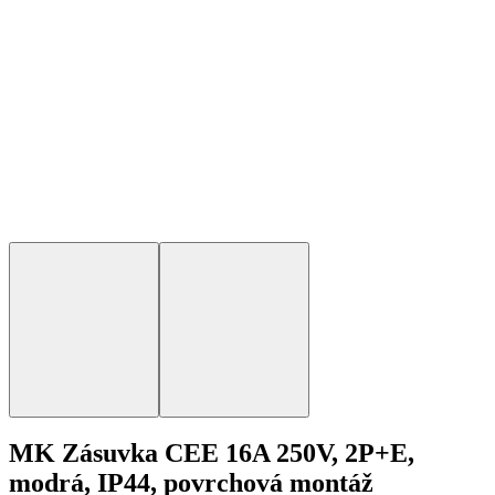
MK Zásuvka CEE 16A 250V, 2P+E,
modrá, IP44, povrchová montáž