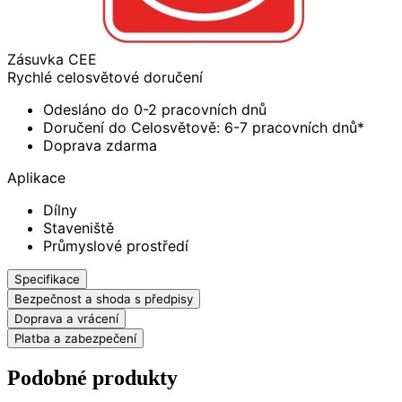
Zásuvka CEE
Rychlé celosvětové doručení
Odesláno do 0-2 pracovních dnů
Doručení do Celosvětově: 6-7 pracovních dnů*
Doprava zdarma
Aplikace
Dílny
Staveniště
Průmyslové prostředí
Specifikace
Bezpečnost a shoda s předpisy
Doprava a vrácení
Platba a zabezpečení
Podobné produkty