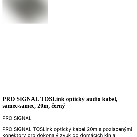
PRO SIGNAL TOSLink optický audio kabel,
samec-samec, 20m, černý
PRO SIGNAL
PRO SIGNAL TOSLink optický kabel 20m s pozlacenými
konektory pro dokonalý zvuk do domácích kin a