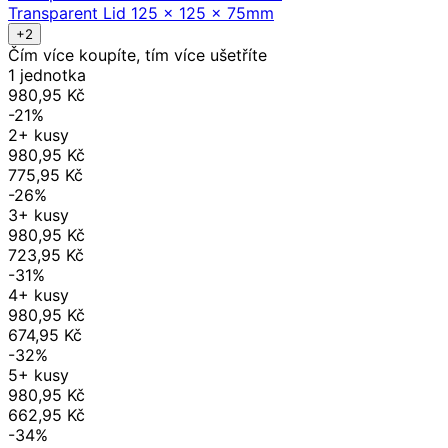
Transparent Lid 125 x 125 x 75mm
+2
Čím více koupíte, tím více ušetříte
1 jednotka
980,95 Kč
-21%
2+ kusy
980,95 Kč
775,95 Kč
-26%
3+ kusy
980,95 Kč
723,95 Kč
-31%
4+ kusy
980,95 Kč
674,95 Kč
-32%
5+ kusy
980,95 Kč
662,95 Kč
-34%