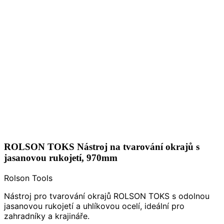
ROLSON TOKS Nástroj na tvarování okrajů s
jasanovou rukojetí, 970mm
Rolson Tools
Nástroj pro tvarování okrajů ROLSON TOKS s odolnou
jasanovou rukojetí a uhlíkovou ocelí, ideální pro
zahradníky a krajináře.