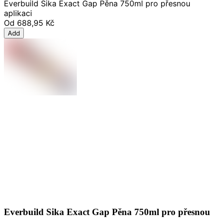
Everbuild Sika Exact Gap Pěna 750ml pro přesnou
aplikaci
Od
688,95 Kč
Add
Everbuild Sika Exact Gap Pěna 750ml pro přesnou