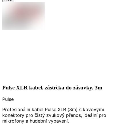
Pulse XLR kabel, zástrčka do zásuvky, 3m
Pulse
Profesionální kabel Pulse XLR (3m) s kovovými
konektory pro čistý zvukový přenos, ideální pro
mikrofony a hudební vybavení.