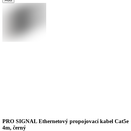
PRO SIGNAL Ethernetový propojovací kabel Cat5e
4m, černý