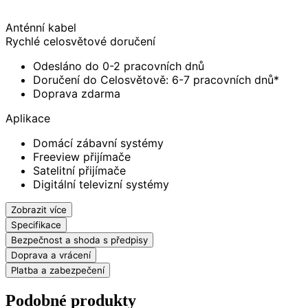
Anténní kabel
Rychlé celosvětové doručení
Odesláno do 0-2 pracovních dnů
Doručení do Celosvětově: 6-7 pracovních dnů*
Doprava zdarma
Aplikace
Domácí zábavní systémy
Freeview přijímače
Satelitní přijímače
Digitální televizní systémy
Zobrazit více
Specifikace
Bezpečnost a shoda s předpisy
Doprava a vrácení
Platba a zabezpečení
Podobné produkty