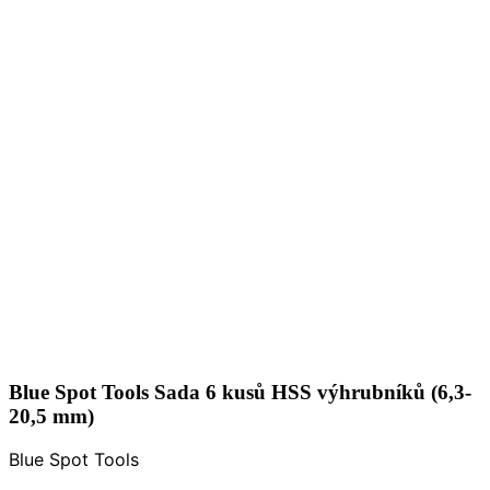
Blue Spot Tools Sada 6 kusů HSS výhrubníků (6,3-
20,5 mm)
Blue Spot Tools