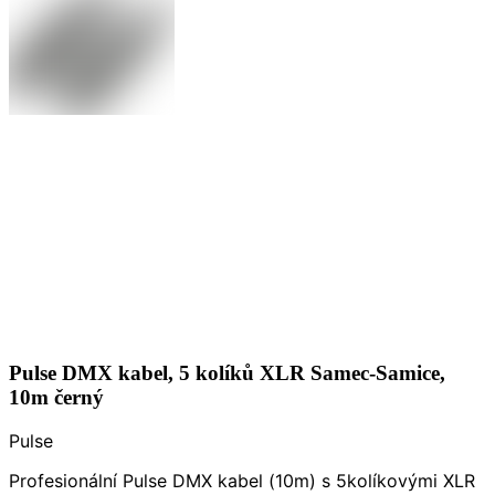
Pulse DMX kabel, 5 kolíků XLR Samec-Samice,
10m černý
Pulse
Profesionální Pulse DMX kabel (10m) s 5kolíkovými XLR