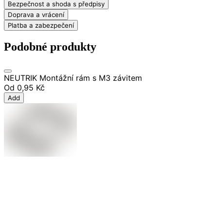
Bezpečnost a shoda s předpisy
Doprava a vrácení
Platba a zabezpečení
Podobné produkty
NEUTRIK Montážní rám s M3 závitem
Od
0,95 Kč
Add