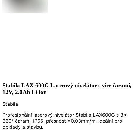
Stabila LAX 600G Laserový nivelátor s více čarami,
12V, 2.0Ah Li-ion
Stabila
Profesionální laserový nivelátor Stabila LAX600G s 3x
360° čarami, IP65, přesnost ±0.03mm/m. Ideální pro
obklady a stavbu.