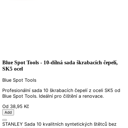
Blue Spot Tools - 10-dílná sada škrabacích čepelí,
SK5 ocel
Blue Spot Tools
Profesionální sada 10 škrabacích čepelí z oceli SK5 od
Blue Spot Tools. Ideální pro čištění a renovace.
Od
38,95 Kč
Add
STANLEY Sada 10 kvalitních syntetických štětců bez