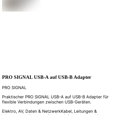
PRO SIGNAL USB-A auf USB-B Adapter
PRO SIGNAL
Praktischer PRO SIGNAL USB-A auf USB-B Adapter für
flexible Verbindungen zwischen USB-Geräten.
Elektro, AV, Daten & Netzwerk
Kabel, Leitungen &