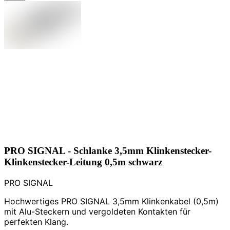
PRO SIGNAL - Schlanke 3,5mm Klinkenstecker-
Klinkenstecker-Leitung 0,5m schwarz
PRO SIGNAL
Hochwertiges PRO SIGNAL 3,5mm Klinkenkabel (0,5m)
mit Alu-Steckern und vergoldeten Kontakten für
perfekten Klang.