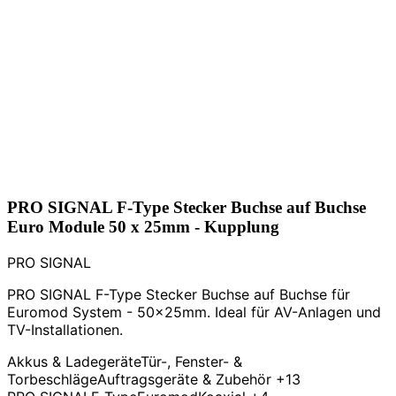
PRO SIGNAL F-Type Stecker Buchse auf Buchse
Euro Module 50 x 25mm - Kupplung
PRO SIGNAL
PRO SIGNAL F-Type Stecker Buchse auf Buchse für
Euromod System - 50x25mm. Ideal für AV-Anlagen und
TV-Installationen.
Akkus & Ladegeräte
Tür-, Fenster- &
Torbeschläge
Auftragsgeräte & Zubehör
+13