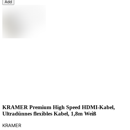
Add
KRAMER Premium High Speed HDMI-Kabel,
Ultradünnes flexibles Kabel, 1,8m Weiß
KRAMER