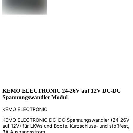
KEMO ELECTRONIC 24-26V auf 12V DC-DC
Spannungswandler Modul
KEMO ELECTRONIC
KEMO ELECTRONIC DC-DC Spannungswandler (24-26V
auf 12V) für LKWs und Boote. Kurzschluss- und stoßfest,
3A Ausgangsstrom.