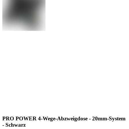
PRO POWER 4-Wege-Abzweigdose - 20mm-System
- Schwarz