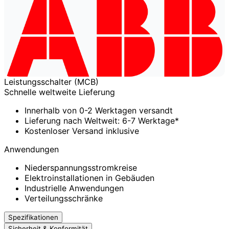
Leistungsschalter (MCB)
Schnelle weltweite Lieferung
Innerhalb von 0-2 Werktagen versandt
Lieferung nach Weltweit: 6-7 Werktage*
Kostenloser Versand inklusive
Anwendungen
Niederspannungsstromkreise
Elektroinstallationen in Gebäuden
Industrielle Anwendungen
Verteilungsschränke
Spezifikationen
Sicherheit & Konformität