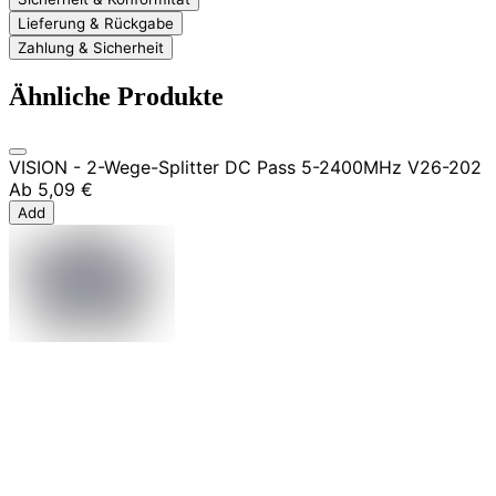
Lieferung & Rückgabe
Zahlung & Sicherheit
Ähnliche Produkte
VISION - 2-Wege-Splitter DC Pass 5-2400MHz V26-202
Ab
5,09 €
Add