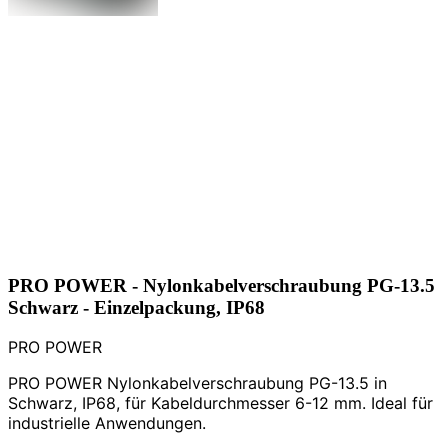
PRO POWER - Nylonkabelverschraubung PG-13.5
Schwarz - Einzelpackung, IP68
PRO POWER
PRO POWER Nylonkabelverschraubung PG-13.5 in
Schwarz, IP68, für Kabeldurchmesser 6-12 mm. Ideal für
industrielle Anwendungen.