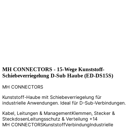
MH CONNECTORS - 15-Wege Kunststoff-
Schiebeverriegelung D-Sub Haube (ED-DS15S)
MH CONNECTORS
Kunststoff-Haube mit Schiebeverriegelung für
industrielle Anwendungen. Ideal für D-Sub-Verbindungen.
Kabel, Leitungen & Management
Klemmen, Stecker &
Steckdosen
Leitungsschutz & Verteilung
+14
MH CONNECTORS
Kunststoff
Verbindung
Industrielle