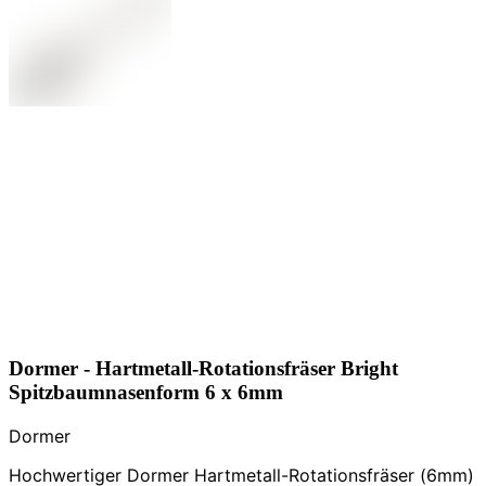
Dormer - Hartmetall-Rotationsfräser Bright
Spitzbaumnasenform 6 x 6mm
Dormer
Hochwertiger Dormer Hartmetall-Rotationsfräser (6mm)