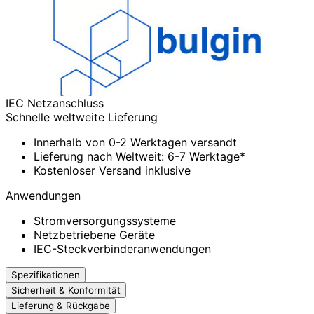
IEC Netzanschluss
Schnelle weltweite Lieferung
Innerhalb von 0-2 Werktagen versandt
Lieferung nach Weltweit: 6-7 Werktage*
Kostenloser Versand inklusive
Anwendungen
Stromversorgungssysteme
Netzbetriebene Geräte
IEC-Steckverbinderanwendungen
Spezifikationen
Sicherheit & Konformität
Lieferung & Rückgabe