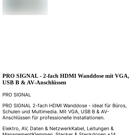
PRO SIGNAL - 2-fach HDMI Wanddose mit VGA,
USB B & AV-Anschlüssen
PRO SIGNAL
PRO SIGNAL 2-fach HDMI Wanddose - ideal für Büros,
Schulen und Multimedia. Mit VGA, USB B & AV-
Anschlüssen für professionelle Installationen.
Elektro, AV, Daten & Netzwerk
Kabel, Leitungen &
Management
Klemmen, Stecker & Steckdosen
+14