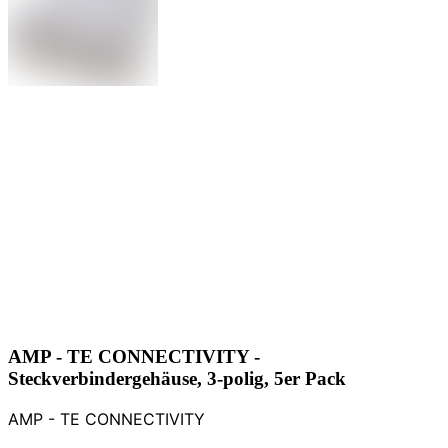
AMP - TE CONNECTIVITY -
Steckverbindergehäuse, 3-polig, 5er Pack
AMP - TE CONNECTIVITY