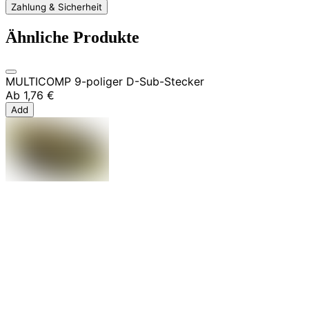
Zahlung & Sicherheit
Ähnliche Produkte
MULTICOMP 9-poliger D-Sub-Stecker
Ab
1,76 €
Add