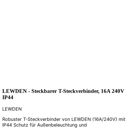
LEWDEN - Steckbarer T-Steckverbinder, 16A 240V
IP44
LEWDEN
Robuster T-Steckverbinder von LEWDEN (16A/240V) mit
IP44 Schutz für Außenbeleuchtung und