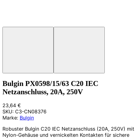
Bulgin PX0598/15/63 C20 IEC
Netzanschluss, 20A, 250V
23,64 €
SKU:
C3-CN08376
Marke:
Bulgin
Robuster Bulgin C20 IEC Netzanschluss (20A, 250V) mit
Nylon-Gehäuse und vernickelten Kontakten für sichere