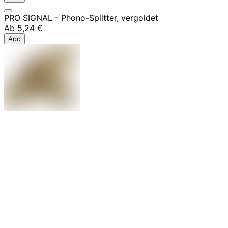
PRO SIGNAL - Phono-Splitter, vergoldet
Ab
5,24 €
Add