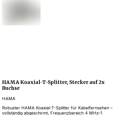
HAMA Koaxial-T-Splitter, Stecker auf 2x
Buchse
HAMA
Robuster HAMA Koaxial-T-Splitter für Kabelfernsehen –
vollständig abgeschirmt, Frequenzbereich 4 MHz–1