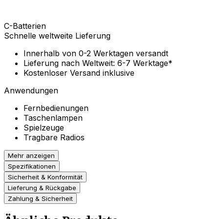
C-Batterien
Schnelle weltweite Lieferung
Innerhalb von 0-2 Werktagen versandt
Lieferung nach Weltweit: 6-7 Werktage*
Kostenloser Versand inklusive
Anwendungen
Fernbedienungen
Taschenlampen
Spielzeuge
Tragbare Radios
Mehr anzeigen
Spezifikationen
Sicherheit & Konformität
Lieferung & Rückgabe
Zahlung & Sicherheit