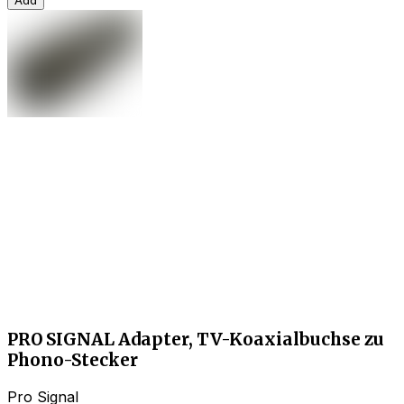
PRO SIGNAL Adapter, TV-Koaxialbuchse zu
Phono-Stecker
Pro Signal