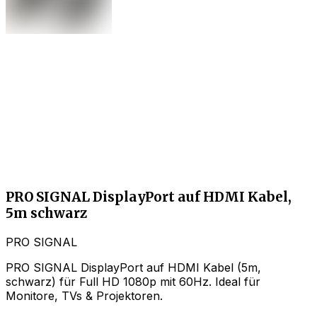
PRO SIGNAL DisplayPort auf HDMI Kabel,
5m schwarz
PRO SIGNAL
PRO SIGNAL DisplayPort auf HDMI Kabel (5m,
schwarz) für Full HD 1080p mit 60Hz. Ideal für
Monitore, TVs & Projektoren.