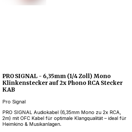
PRO SIGNAL - 6,35mm (1/4 Zoll) Mono
Klinkenstecker auf 2x Phono RCA Stecker
KAB
Pro Signal
PRO SIGNAL Audiokabel (6,35mm Mono zu 2x RCA,
2m) mit OFC Kabel für optimale Klangqualität – ideal für
Heimkino & Musikanlagen.