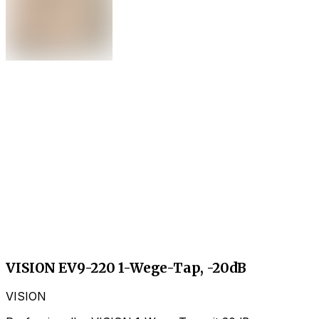
VISION EV9-220 1-Wege-Tap, -20dB
VISION