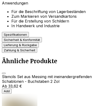
Anwendungen
Für die Beschriftung von Lagerbeständen
Zum Markieren von Versandkartons
Für die Erstellung von Schildern
In Handwerk und Industrie
Spezifikationen
Sicherheit & Konformität
Lieferung & Rückgabe
Zahlung & Sicherheit
Ähnliche Produkte
Stencils Set aus Messing mit ineinandergreifenden
Schablonen - Buchstaben 2 Zol
Ab
33,62 €
Add