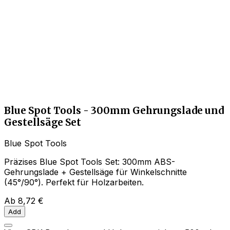
Blue Spot Tools - 300mm Gehrungslade und
Gestellsäge Set
Blue Spot Tools
Präzises Blue Spot Tools Set: 300mm ABS-
Gehrungslade + Gestellsäge für Winkelschnitte
(45°/90°). Perfekt für Holzarbeiten.
Ab
8,72 €
Add