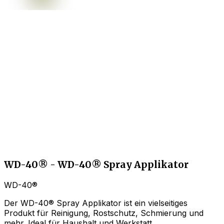
WD-40® - WD-40® Spray Applikator
WD-40®
Der WD-40® Spray Applikator ist ein vielseitiges
Produkt für Reinigung, Rostschutz, Schmierung und
mehr. Ideal für Haushalt und Werkstatt.