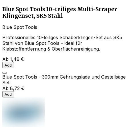
Blue Spot Tools 10-teiliges Multi-Scraper
Klingenset, SK5 Stahl
Blue Spot Tools
Professionelles 10-teiliges Schaberklingen-Set aus SK5
Stahl von Blue Spot Tools – ideal für
Klebstoffentfernung & Oberflächenreinigung.
Ab
1,49 €
Add
Blue Spot Tools - 300mm Gehrungslade und Gestellsäge
Set
Ab
8,72 €
Add