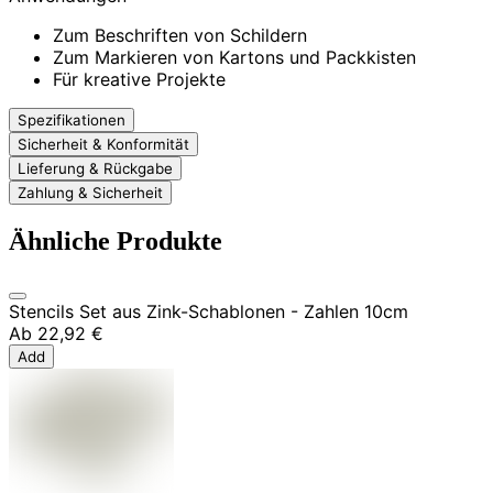
Zum Beschriften von Schildern
Zum Markieren von Kartons und Packkisten
Für kreative Projekte
Spezifikationen
Sicherheit & Konformität
Lieferung & Rückgabe
Zahlung & Sicherheit
Ähnliche Produkte
Stencils Set aus Zink-Schablonen - Zahlen 10cm
Ab
22,92 €
Add