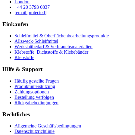
London
‪+44 20 3793 0837‬
[email protected]
Einkaufen
Schleifmittel & Oberflächenbearbeitungsprodukte
Allzweck-Schleifmittel
Werkstattbedarf & Verbrauchsmaterialien
Klebstoffe, Dichtstoffe & Klebebänder
Klebstoffe
Hilfe & Support
Häufig gestellte Fragen
Produktunterstützung
Zahlungsoptionen
Bestellung verfolgen
Rückgabebedingungen
Rechtliches
Allgemeine Geschäftsbedingungen
Datenschutzrichtlinie