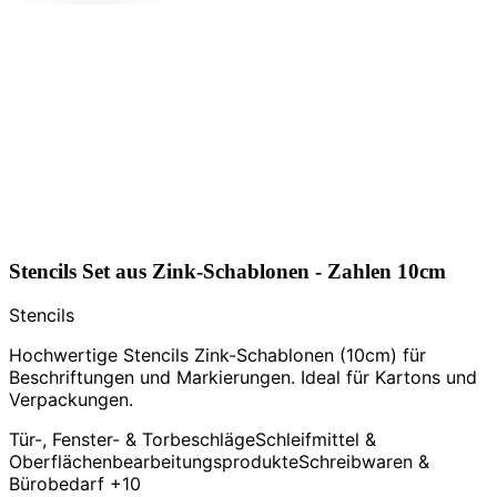
Stencils Set aus Zink-Schablonen - Zahlen 10cm
Stencils
Hochwertige Stencils Zink-Schablonen (10cm) für
Beschriftungen und Markierungen. Ideal für Kartons und
Verpackungen.
Tür-, Fenster- & Torbeschläge
Schleifmittel &
Oberflächenbearbeitungsprodukte
Schreibwaren &
Bürobedarf
+10