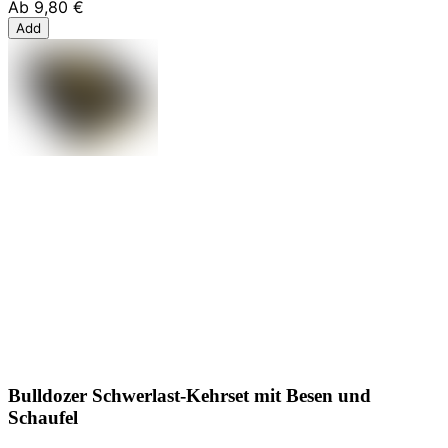
Ab
9,80 €
Add
Bulldozer Schwerlast-Kehrset mit Besen und
Schaufel