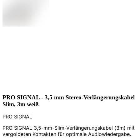
PRO SIGNAL - 3,5 mm Stereo-Verlängerungskabel
Slim, 3m weiß
PRO SIGNAL
PRO SIGNAL 3,5-mm-Slim-Verlängerungskabel (3m) mit
vergoldeten Kontakten für optimale Audiowiedergabe.