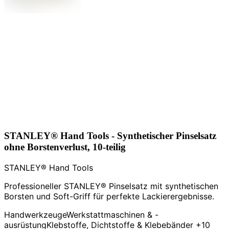
STANLEY® Hand Tools - Synthetischer Pinselsatz
ohne Borstenverlust, 10-teilig
STANLEY® Hand Tools
Professioneller STANLEY® Pinselsatz mit synthetischen
Borsten und Soft-Griff für perfekte Lackierergebnisse.
Handwerkzeuge
Werkstattmaschinen & -
ausrüstung
Klebstoffe, Dichtstoffe & Klebebänder
+10