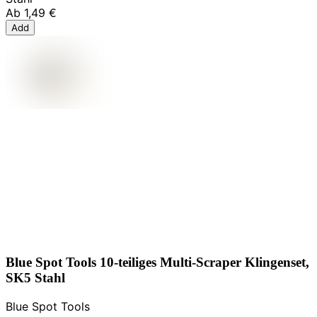
Ab
1,49 €
Add
Blue Spot Tools 10-teiliges Multi-Scraper Klingenset,
SK5 Stahl
Blue Spot Tools