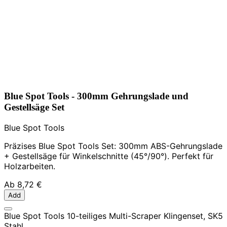
Blue Spot Tools - 300mm Gehrungslade und
Gestellsäge Set
Blue Spot Tools
Präzises Blue Spot Tools Set: 300mm ABS-Gehrungslade
+ Gestellsäge für Winkelschnitte (45°/90°). Perfekt für
Holzarbeiten.
Ab
8,72 €
Add
Blue Spot Tools 10-teiliges Multi-Scraper Klingenset, SK5
Stahl