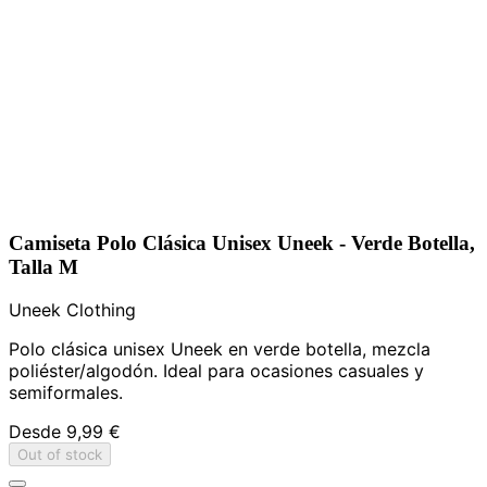
Camiseta Polo Clásica Unisex Uneek - Verde Botella,
Talla M
Uneek Clothing
Polo clásica unisex Uneek en verde botella, mezcla
poliéster/algodón. Ideal para ocasiones casuales y
semiformales.
Desde
9,99 €
Out of stock