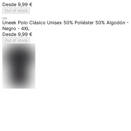
Desde
9,99 €
Out of stock
Uneek Polo Clásico Unisex 50% Poliéster 50% Algodón -
Negro - 4XL
Desde
9,99 €
Out of stock