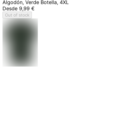
Algodón, Verde Botella, 4XL
Desde
9,99 €
Out of stock