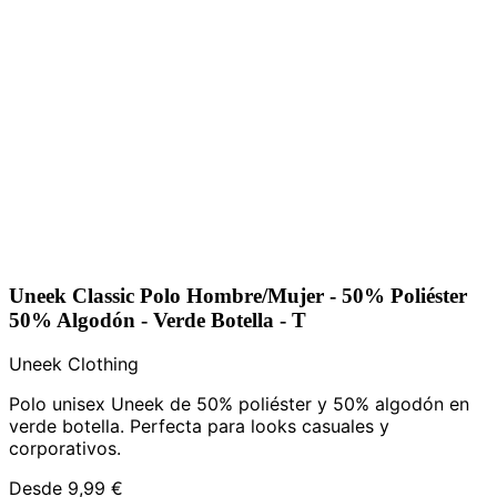
Uneek Classic Polo Hombre/Mujer - 50% Poliéster
50% Algodón - Verde Botella - T
Uneek Clothing
Polo unisex Uneek de 50% poliéster y 50% algodón en
verde botella. Perfecta para looks casuales y
corporativos.
Desde
9,99 €