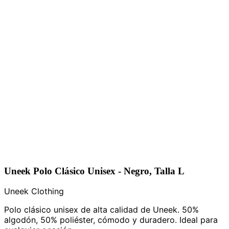
Uneek Polo Clásico Unisex - Negro, Talla L
Uneek Clothing
Polo clásico unisex de alta calidad de Uneek. 50%
algodón, 50% poliéster, cómodo y duradero. Ideal para