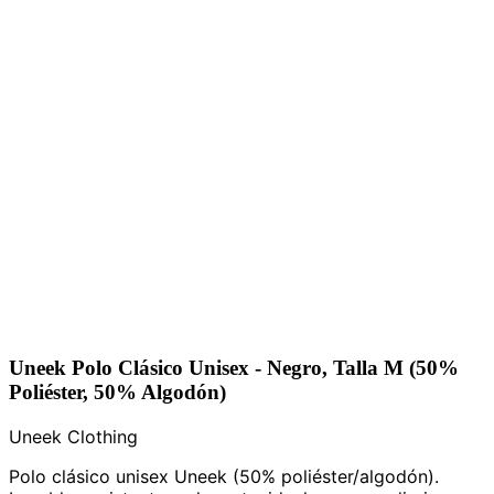
Uneek Polo Clásico Unisex - Negro, Talla M (50%
Poliéster, 50% Algodón)
Uneek Clothing
Polo clásico unisex Uneek (50% poliéster/algodón).