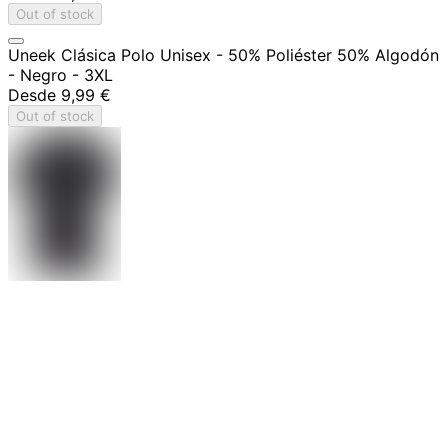
Out of stock
Uneek Clásica Polo Unisex - 50% Poliéster 50% Algodón
- Negro - 3XL
Desde
9,99 €
Out of stock