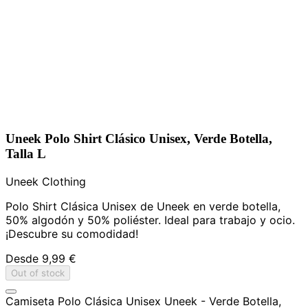
Uneek Polo Shirt Clásico Unisex, Verde Botella,
Talla L
Uneek Clothing
Polo Shirt Clásica Unisex de Uneek en verde botella,
50% algodón y 50% poliéster. Ideal para trabajo y ocio.
¡Descubre su comodidad!
Desde
9,99 €
Out of stock
Camiseta Polo Clásica Unisex Uneek - Verde Botella,