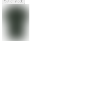
Out of stock