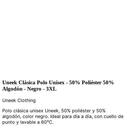
Uneek Clásica Polo Unisex - 50% Poliéster 50%
Algodón - Negro - 3XL
Uneek Clothing
Polo clásica unisex Uneek, 50% poliéster y 50%
algodón, color negro. Ideal para día a día, con cuello de
punto y lavable a 60°C.