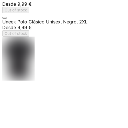
Desde
9,99 €
Out of stock
Uneek Polo Clásico Unisex, Negro, 2XL
Desde
9,99 €
Out of stock