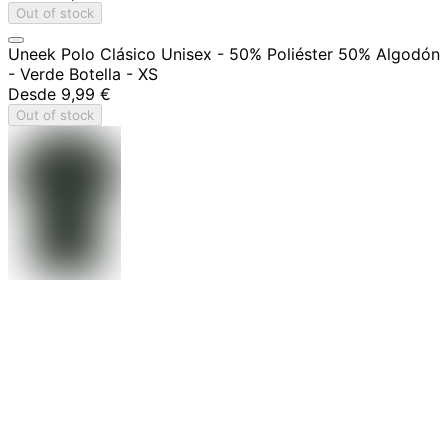
Out of stock
Uneek Polo Clásico Unisex - 50% Poliéster 50% Algodón
- Verde Botella - XS
Desde
9,99 €
Out of stock