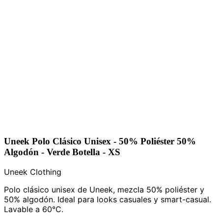
Uneek Polo Clásico Unisex - 50% Poliéster 50%
Algodón - Verde Botella - XS
Uneek Clothing
Polo clásico unisex de Uneek, mezcla 50% poliéster y
50% algodón. Ideal para looks casuales y smart-casual.
Lavable a 60°C.