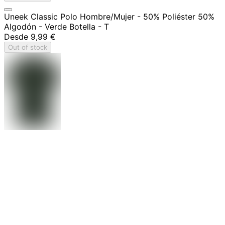
Uneek Classic Polo Hombre/Mujer - 50% Poliéster 50%
Algodón - Verde Botella - T
Desde
9,99 €
Out of stock