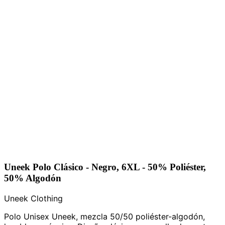
Uneek Polo Clásico - Negro, 6XL - 50% Poliéster,
50% Algodón
Uneek Clothing
Polo Unisex Uneek, mezcla 50/50 poliéster-algodón,