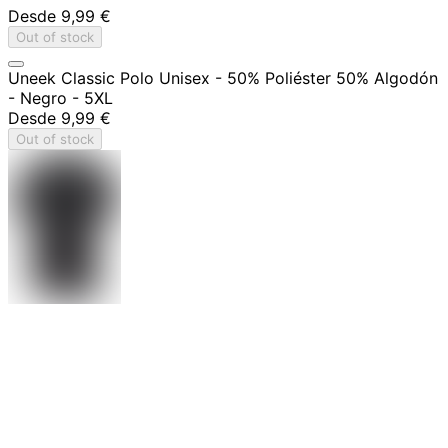
Desde
9,99 €
Out of stock
Uneek Classic Polo Unisex - 50% Poliéster 50% Algodón
- Negro - 5XL
Desde
9,99 €
Out of stock