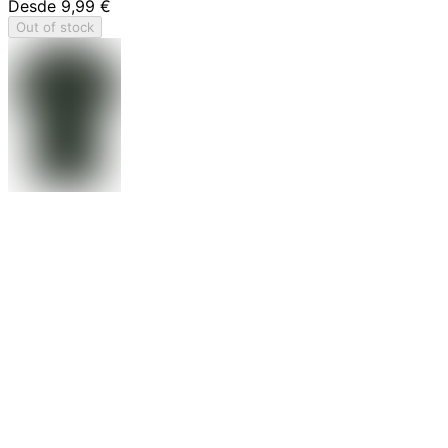
Desde
9,99 €
Out of stock