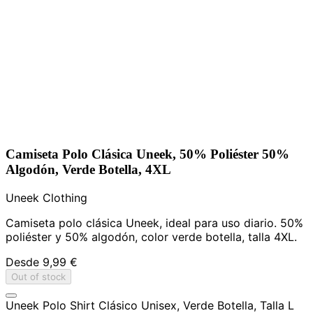
Camiseta Polo Clásica Uneek, 50% Poliéster 50%
Algodón, Verde Botella, 4XL
Uneek Clothing
Camiseta polo clásica Uneek, ideal para uso diario. 50%
poliéster y 50% algodón, color verde botella, talla 4XL.
Desde
9,99 €
Out of stock
Uneek Polo Shirt Clásico Unisex, Verde Botella, Talla L