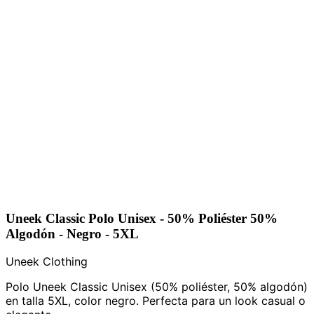
Uneek Classic Polo Unisex - 50% Poliéster 50%
Algodón - Negro - 5XL
Uneek Clothing
Polo Uneek Classic Unisex (50% poliéster, 50% algodón)
en talla 5XL, color negro. Perfecta para un look casual o