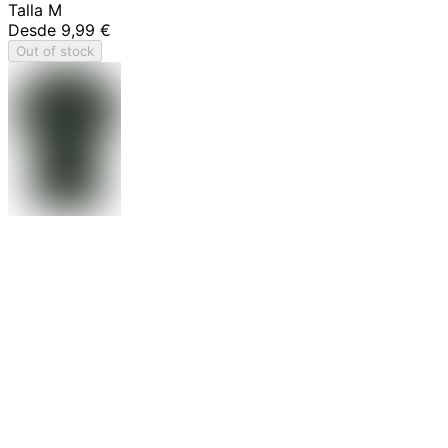
Talla M
Desde
9,99 €
Out of stock