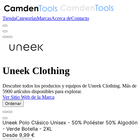
Tienda
Categorías
Marcas
Acerca de
Contacto
Uneek Clothing
Descubre todos los productos y equipos de Uneek Clothing. Más de
5900 artículos disponibles para explorar.
Ver Sitio Web de la Marca
Ordenar
Uneek Polo Clásico Unisex - 50% Poliéster 50% Algodón
- Verde Botella - 2XL
Desde
9,99 €