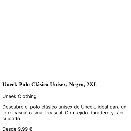
Uneek Polo Clásico Unisex, Negro, 2XL
Uneek Clothing
Descubre el polo clásico unisex de Uneek, ideal para un
look casual o smart-casual. Con tejido duradero y fácil
cuidado.
Desde
9,99 €