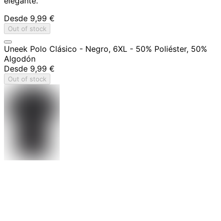
elegante.
Desde
9,99 €
Out of stock
Uneek Polo Clásico - Negro, 6XL - 50% Poliéster, 50%
Algodón
Desde
9,99 €
Out of stock