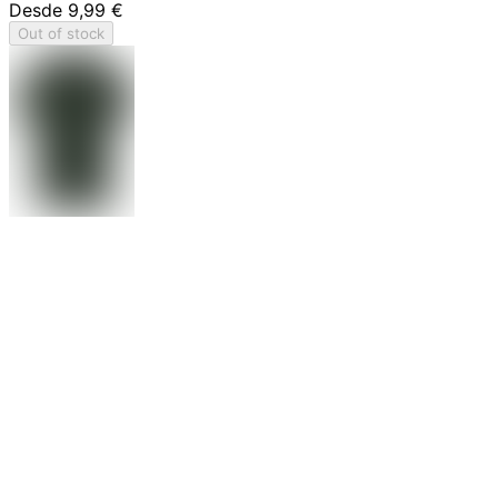
Desde
9,99 €
Out of stock