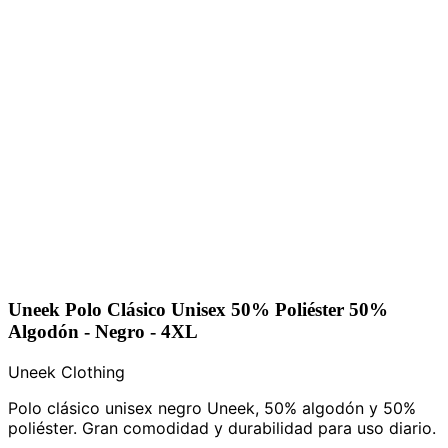
Uneek Polo Clásico Unisex 50% Poliéster 50%
Algodón - Negro - 4XL
Uneek Clothing
Polo clásico unisex negro Uneek, 50% algodón y 50%
poliéster. Gran comodidad y durabilidad para uso diario.