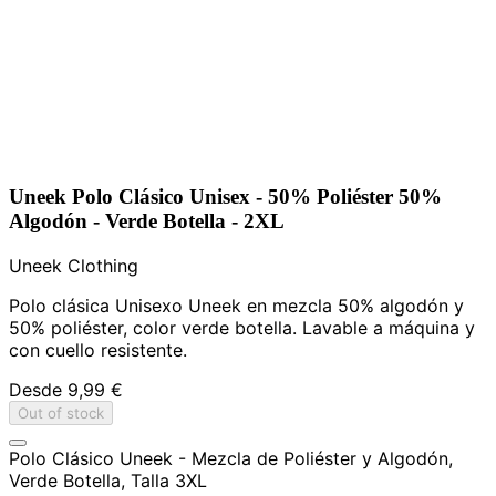
Uneek Polo Clásico Unisex - 50% Poliéster 50%
Algodón - Verde Botella - 2XL
Uneek Clothing
Polo clásica Unisexo Uneek en mezcla 50% algodón y
50% poliéster, color verde botella. Lavable a máquina y
con cuello resistente.
Desde
9,99 €
Out of stock
Polo Clásico Uneek - Mezcla de Poliéster y Algodón,
Verde Botella, Talla 3XL