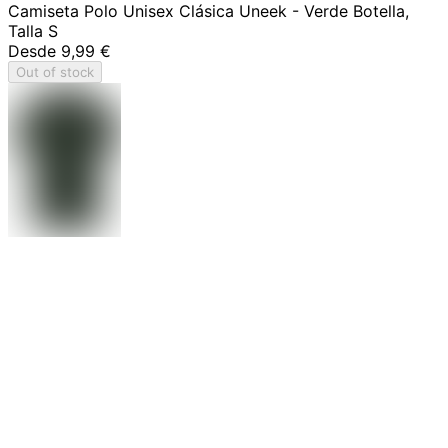
Camiseta Polo Unisex Clásica Uneek - Verde Botella,
Talla S
Desde
9,99 €
Out of stock