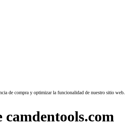
cia de compra y optimizar la funcionalidad de nuestro sitio web.
de camdentools.com