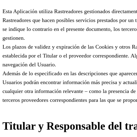
Esta Aplicación utiliza Rastreadores gestionados directamen
Rastreadores que hacen posibles servicios prestados por un 
se indique lo contrario en el presente documento, los terce
gestionen.
Los plazos de validez y expiración de las Cookies y otros R
establecida por el Titular o el proveedor correspondiente. Al
navegación del Usuario.
Además de lo especificado en las descripciones que aparecen
Usuarios podrán encontrar información más precisa y actuali
cualquier otra información relevante – como la presencia de o
terceros proveedores correspondientes para las que se propor
Titular y Responsable del tr