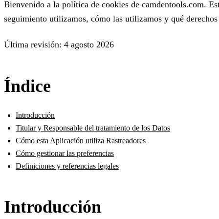
Bienvenido a la política de cookies de camdentools.com. Est
seguimiento utilizamos, cómo las utilizamos y qué derechos t
Última revisión: 4 agosto 2026
Índice
Introducción
Titular y Responsable del tratamiento de los Datos
Cómo esta Aplicación utiliza Rastreadores
Cómo gestionar las preferencias
Definiciones y referencias legales
Introducción