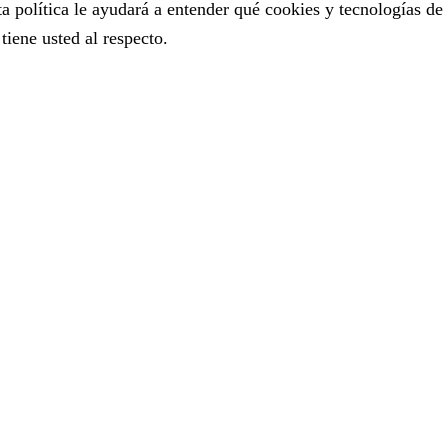
a política le ayudará a entender qué cookies y tecnologías de
iene usted al respecto.