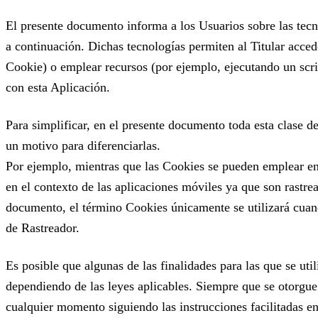
El presente documento informa a los Usuarios sobre las tecno
a continuación. Dichas tecnologías permiten al Titular acce
Cookie) o emplear recursos (por ejemplo, ejecutando un scrip
con esta Aplicación.
Para simplificar, en el presente documento toda esta clase d
un motivo para diferenciarlas.
Por ejemplo, mientras que las Cookies se pueden emplear en
en el contexto de las aplicaciones móviles ya que son rastre
documento, el término Cookies únicamente se utilizará cuan
de Rastreador.
Es posible que algunas de las finalidades para las que se uti
dependiendo de las leyes aplicables. Siempre que se otorgue
cualquier momento siguiendo las instrucciones facilitadas e