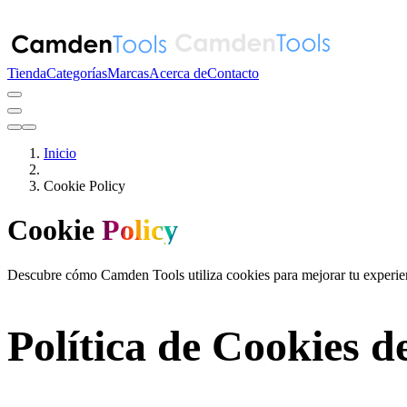
Tienda
Categorías
Marcas
Acerca de
Contacto
Inicio
Cookie Policy
Cookie
Policy
Descubre cómo Camden Tools utiliza cookies para mejorar tu experien
Política de Cookies 