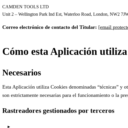
CAMDEN TOOLS LTD
Unit 2 – Wellington Park Ind Est, Waterloo Road, London, NW2 7J
Correo electrónico de contacto del Titular:
[email protect
Cómo esta Aplicación utiliz
Necesarios
Esta Aplicación utiliza Cookies denominadas “técnicas” y ot
son estrictamente necesarias para el funcionamiento o la pre
Rastreadores gestionados por terceros