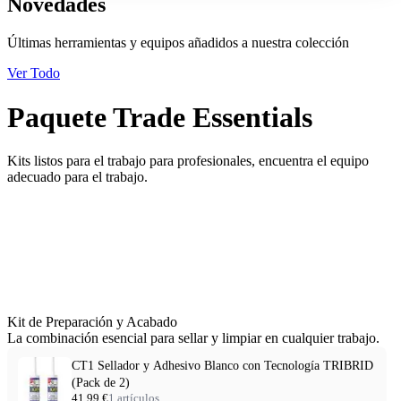
Novedades
Últimas herramientas y equipos añadidos a nuestra colección
Ver Todo
Paquete Trade Essentials
Kits listos para el trabajo para profesionales, encuentra el equipo
adecuado para el trabajo.
Kit de Preparación y Acabado
La combinación esencial para sellar y limpiar en cualquier trabajo.
CT1 Sellador y Adhesivo Blanco con Tecnología TRIBRID
(Pack de 2)
41,99 €
1 artículos