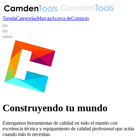
Tienda
Categorías
Marcas
Acerca de
Contacto
Construyendo tu mundo
Entregamos herramientas de calidad en todo el mundo con
excelencia técnica y
equipamiento de calidad profesional
que actúa
cuando más lo necesitas.