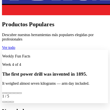
Productos Populares
Descubre nuestras herramientas más populares elegidas por
profesionales
Ver todo
Weekly Fun Facts
Week 4 of 4
The first power drill was invented in 1895.
It weighed almost seven kilograms — arm day included.
1 / 5