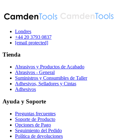
Londres
‪+44 20 3793 0837‬
[email protected]
Tienda
Abrasivos y Productos de Acabado
Abrasivos - General
Suministros y Consumibles de Taller
Adhesivos, Selladores y Cintas
Adhesivos
Ayuda y Soporte
Preguntas frecuentes
Soporte de Producto
Opciones de Pago
Seguimiento del Pedido
Política de devoluciones