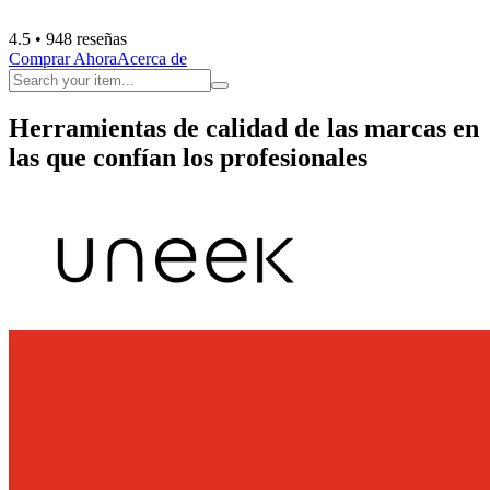
4.5
• 948 reseñas
Comprar Ahora
Acerca de
Herramientas de calidad de las marcas en
las que confían los profesionales