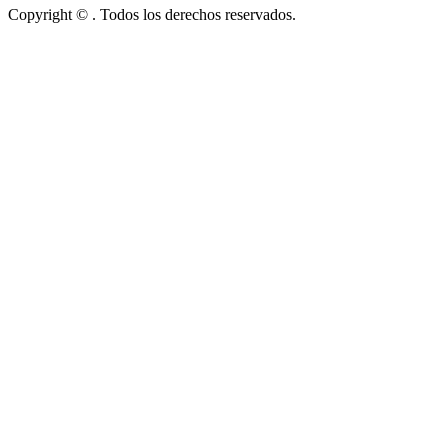
Copyright © . Todos los derechos reservados.