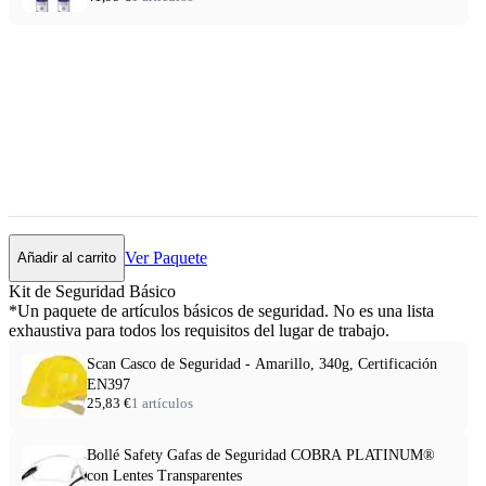
Ver Paquete
Añadir al carrito
Kit de Seguridad Básico
*Un paquete de artículos básicos de seguridad. No es una lista
exhaustiva para todos los requisitos del lugar de trabajo.
Scan Casco de Seguridad - Amarillo, 340g, Certificación
EN397
25,83 €
1 artículos
Bollé Safety Gafas de Seguridad COBRA PLATINUM®
con Lentes Transparentes