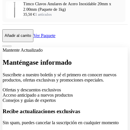
Timco Clavos Anulares de Acero Inoxidable 20mm x
2.00mm (Paquete de 1kg)
35,50 €
1 artículos
Ver Paquete
Añadir al carrito
Mantente Actualizado
Manténgase informado
Suscríbete a nuestro boletín y sé el primero en conocer nuevos
productos, ofertas exclusivas y promociones especiales.
Ofertas y descuentos exclusivos
Acceso anticipado a nuevos productos
Consejos y guías de expertos
Recibe actualizaciones exclusivas
Sin spam, puedes cancelar la suscripción en cualquier momento