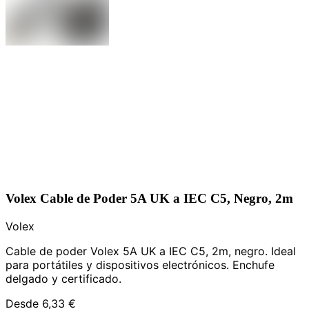
Volex Cable de Poder 5A UK a IEC C5, Negro, 2m
Volex
Cable de poder Volex 5A UK a IEC C5, 2m, negro. Ideal
para portátiles y dispositivos electrónicos. Enchufe
delgado y certificado.
Desde
6,33 €