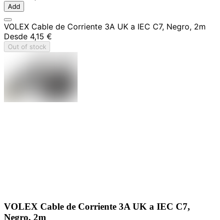
Add
VOLEX Cable de Corriente 3A UK a IEC C7, Negro, 2m
Desde
4,15 €
Out of stock
VOLEX Cable de Corriente 3A UK a IEC C7,
Negro, 2m