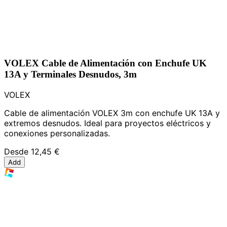
VOLEX Cable de Alimentación con Enchufe UK
13A y Terminales Desnudos, 3m
VOLEX
Cable de alimentación VOLEX 3m con enchufe UK 13A y
extremos desnudos. Ideal para proyectos eléctricos y
conexiones personalizadas.
Desde
12,45 €
Add