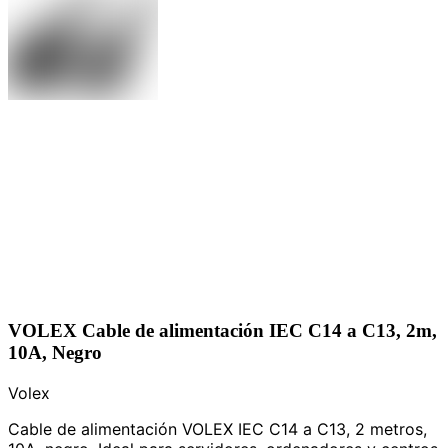
VOLEX Cable de alimentación IEC C14 a C13, 2m,
10A, Negro
Volex
Cable de alimentación VOLEX IEC C14 a C13, 2 metros,