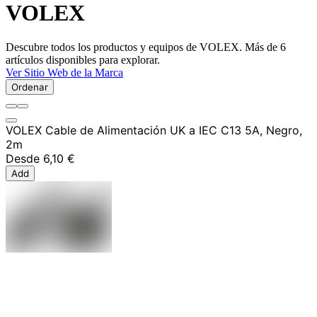
VOLEX
Descubre todos los productos y equipos de VOLEX. Más de 6
artículos disponibles para explorar.
Ver Sitio Web de la Marca
Ordenar
VOLEX Cable de Alimentación UK a IEC C13 5A, Negro,
2m
Desde
6,10 €
Add