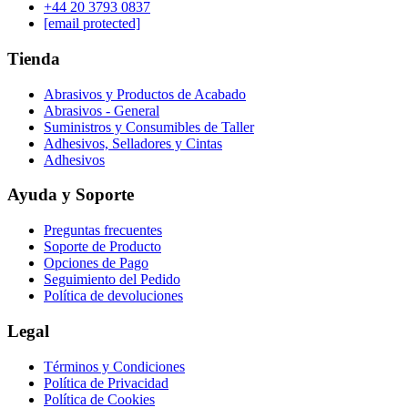
‪+44 20 3793 0837‬
[email protected]
Tienda
Abrasivos y Productos de Acabado
Abrasivos - General
Suministros y Consumibles de Taller
Adhesivos, Selladores y Cintas
Adhesivos
Ayuda y Soporte
Preguntas frecuentes
Soporte de Producto
Opciones de Pago
Seguimiento del Pedido
Política de devoluciones
Legal
Términos y Condiciones
Política de Privacidad
Política de Cookies