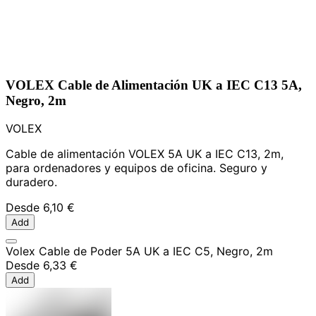
VOLEX Cable de Alimentación UK a IEC C13 5A,
Negro, 2m
VOLEX
Cable de alimentación VOLEX 5A UK a IEC C13, 2m,
para ordenadores y equipos de oficina. Seguro y
duradero.
Desde
6,10 €
Add
Volex Cable de Poder 5A UK a IEC C5, Negro, 2m
Desde
6,33 €
Add