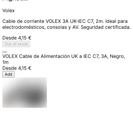
Volex
Cable de corriente VOLEX 3A UK-IEC C7, 2m. Ideal para
electrodomésticos, consolas y AV. Seguridad certificada.
Desde
4,15 €
Out of stock
VOLEX Cable de Alimentación UK a IEC C7, 3A, Negro,
1m
Desde
4,15 €
Add