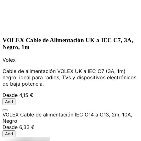
VOLEX Cable de Alimentación UK a IEC C7, 3A,
Negro, 1m
Volex
Cable de alimentación VOLEX UK a IEC C7 (3A, 1m)
negro, ideal para radios, TVs y dispositivos electrónicos
de baja potencia.
Desde
4,15 €
Add
VOLEX Cable de alimentación IEC C14 a C13, 2m, 10A,
Negro
Desde
6,33 €
Add