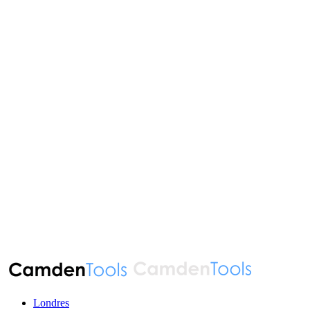
Londres