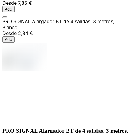
Desde
7,85 €
Add
PRO SIGNAL Alargador BT de 4 salidas, 3 metros,
Blanco
Desde
2,84 €
Add
PRO SIGNAL Alargador BT de 4 salidas, 3 metros,