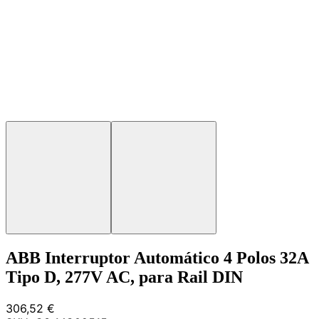
ABB Interruptor Automático 4 Polos 32A
Tipo D, 277V AC, para Rail DIN
306,52 €