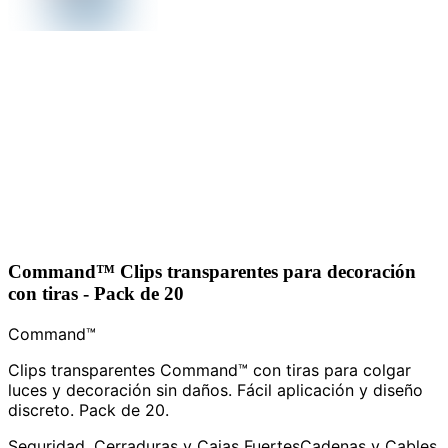
Command™ Clips transparentes para decoración
con tiras - Pack de 20
Command™
Clips transparentes Command™ con tiras para colgar
luces y decoración sin daños. Fácil aplicación y diseño
discreto. Pack de 20.
Seguridad, Cerraduras y Cajas Fuertes
Cadenas y Cables