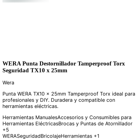
WERA Punta Destornillador Tamperproof Torx
Seguridad TX10 x 25mm
Wera
Punta WERA TX10 x 25mm Tamperproof Torx ideal para
profesionales y DIY. Duradera y compatible con
herramientas eléctricas.
Herramientas Manuales
Accesorios y Consumibles para
Herramientas Eléctricas
Brocas y Puntas de Atornillador
+5
WERA
Seguridad
Bricolaje
Herramientas
+1