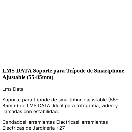
LMS DATA Soporte para Trípode de Smartphone
Ajustable (55-85mm)
Lms Data
Soporte para trípode de smartphone ajustable (55-
85mm) de LMS DATA. Ideal para fotografía, video y
llamadas con estabilidad.
Candados
Herramientas Eléctricas
Herramientas
Eléctricas de Jardinería
+27