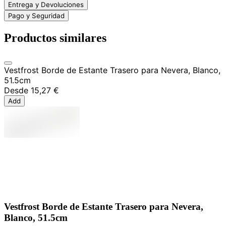
Entrega y Devoluciones
Pago y Seguridad
Productos similares
Vestfrost Borde de Estante Trasero para Nevera, Blanco,
51.5cm
Desde
15,27 €
Add
Vestfrost Borde de Estante Trasero para Nevera,
Blanco, 51.5cm