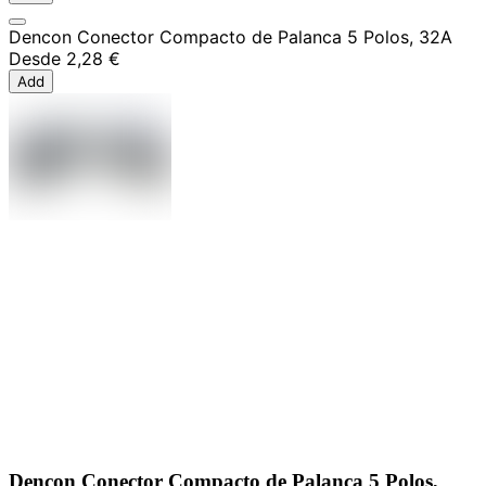
Dencon Conector Compacto de Palanca 5 Polos, 32A
Desde
2,28 €
Add
Dencon Conector Compacto de Palanca 5 Polos,