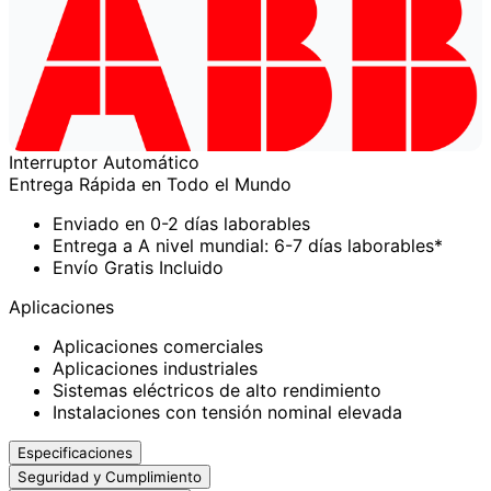
Interruptor Automático
Entrega Rápida en Todo el Mundo
Enviado en 0-2 días laborables
Entrega a A nivel mundial: 6-7 días laborables*
Envío Gratis Incluido
Aplicaciones
Aplicaciones comerciales
Aplicaciones industriales
Sistemas eléctricos de alto rendimiento
Instalaciones con tensión nominal elevada
Especificaciones
Seguridad y Cumplimiento