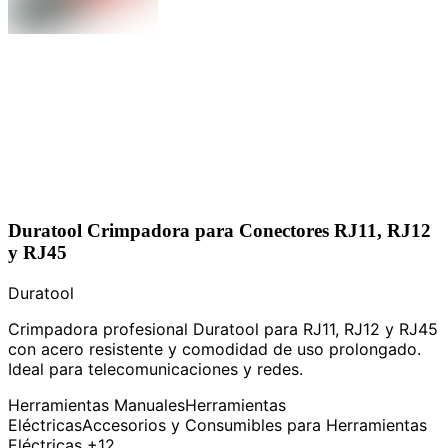
Duratool Crimpadora para Conectores RJ11, RJ12
y RJ45
Duratool
Crimpadora profesional Duratool para RJ11, RJ12 y RJ45
con acero resistente y comodidad de uso prolongado.
Ideal para telecomunicaciones y redes.
Herramientas Manuales
Herramientas
Eléctricas
Accesorios y Consumibles para Herramientas
Eléctricas
+12