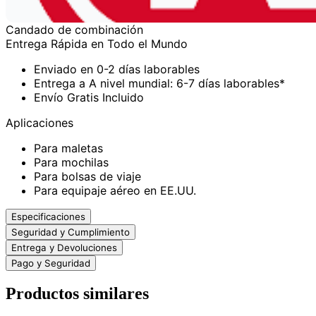
Candado de combinación
Entrega Rápida en Todo el Mundo
Enviado en 0-2 días laborables
Entrega a A nivel mundial: 6-7 días laborables*
Envío Gratis Incluido
Aplicaciones
Para maletas
Para mochilas
Para bolsas de viaje
Para equipaje aéreo en EE.UU.
Especificaciones
Seguridad y Cumplimiento
Entrega y Devoluciones
Pago y Seguridad
Productos similares