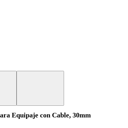
ra Equipaje con Cable, 30mm