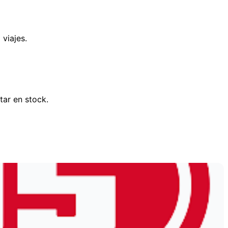
viajes.
tar en stock.