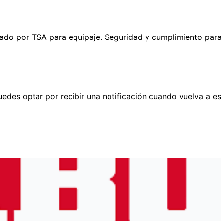
o por TSA para equipaje. Seguridad y cumplimiento para 
edes optar por recibir una notificación cuando vuelva a es