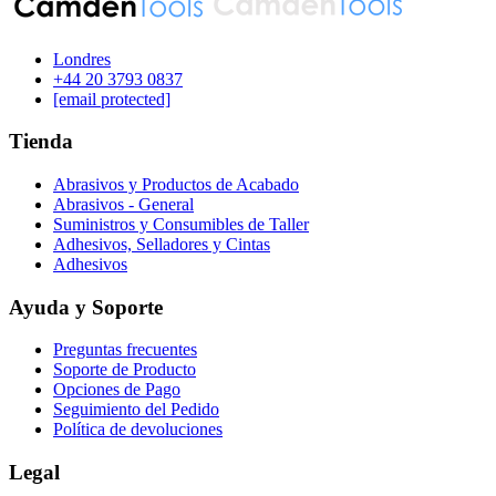
Londres
‪+44 20 3793 0837‬
[email protected]
Tienda
Abrasivos y Productos de Acabado
Abrasivos - General
Suministros y Consumibles de Taller
Adhesivos, Selladores y Cintas
Adhesivos
Ayuda y Soporte
Preguntas frecuentes
Soporte de Producto
Opciones de Pago
Seguimiento del Pedido
Política de devoluciones
Legal