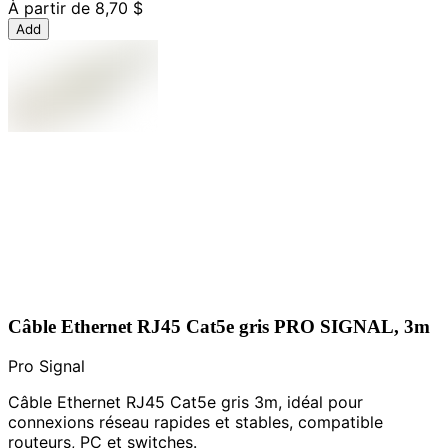
À partir de
8,70 $
Add
Câble Ethernet RJ45 Cat5e gris PRO SIGNAL, 3m
Pro Signal
Câble Ethernet RJ45 Cat5e gris 3m, idéal pour
connexions réseau rapides et stables, compatible
routeurs, PC et switches.