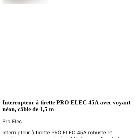
Interrupteur à tirette PRO ELEC 45A avec voyant
néon, câble de 1,5 m
Pro Elec
Interrupteur à tirette PRO ELEC 45A robuste et