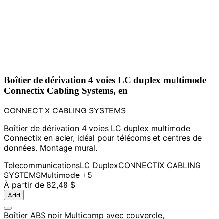
Boîtier de dérivation 4 voies LC duplex multimode
Connectix Cabling Systems, en
CONNECTIX CABLING SYSTEMS
Boîtier de dérivation 4 voies LC duplex multimode
Connectix en acier, idéal pour télécoms et centres de
données. Montage mural.
Telecommunications
LC Duplex
CONNECTIX CABLING
SYSTEMS
Multimode
+5
À partir de
82,48 $
Add
Boîtier ABS noir Multicomp avec couvercle,