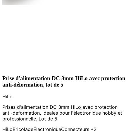
Prise d'alimentation DC 3mm HiLo avec protection
anti-déformation, lot de 5
HiLo
Prises d'alimentation DC 3mm HiLo avec protection
anti-déformation, idéales pour l'électronique hobby et
professionnelle. Lot de 5.
HiLo
Bricolage
Électronique
Connecteurs
+2