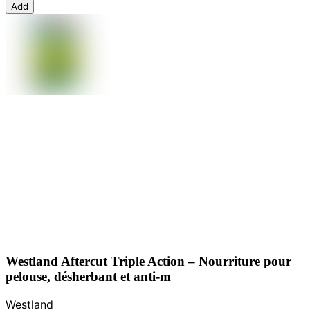
Add
Westland Aftercut Triple Action – Nourriture pour
pelouse, désherbant et anti-m
Westland