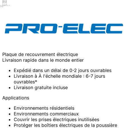
au
panier
Plaque de recouvrement électrique
Livraison rapide dans le monde entier
Expédié dans un délai de 0-2 jours ouvrables
Livraison à À l'échelle mondiale : 6-7 jours
ouvrables*
Livraison gratuite incluse
Applications
Environnements résidentiels
Environnements commerciaux
Couvrir les prises électriques inutilisées
Protéger les boîtiers électriques de la poussière