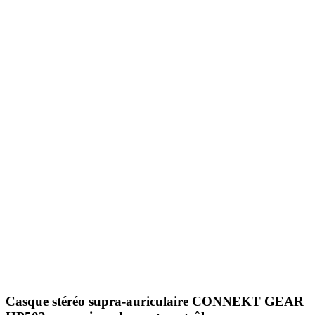
Casque stéréo supra-auriculaire CONNEKT GEAR