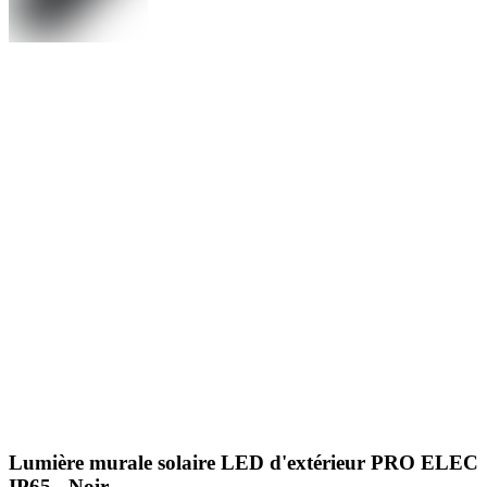
Lumière murale solaire LED d'extérieur PRO ELEC
IP65 - Noir