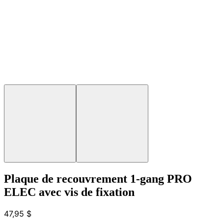
Plaque de recouvrement 1-gang PRO
ELEC avec vis de fixation
47,95 $