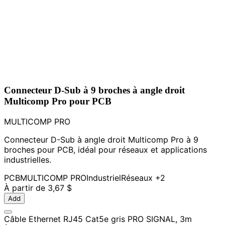
Connecteur D-Sub à 9 broches à angle droit
Multicomp Pro pour PCB
MULTICOMP PRO
Connecteur D-Sub à angle droit Multicomp Pro à 9
broches pour PCB, idéal pour réseaux et applications
industrielles.
PCB
MULTICOMP PRO
Industriel
Réseaux
+2
À partir de
3,67 $
Add
Câble Ethernet RJ45 Cat5e gris PRO SIGNAL, 3m