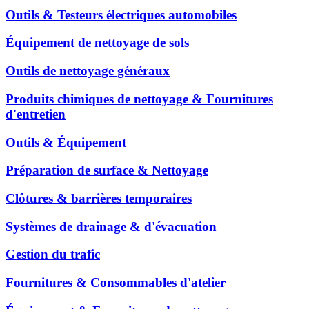
Outils & Testeurs électriques automobiles
Équipement de nettoyage de sols
Outils de nettoyage généraux
Produits chimiques de nettoyage & Fournitures
d'entretien
Outils & Équipement
Préparation de surface & Nettoyage
Clôtures & barrières temporaires
Systèmes de drainage & d'évacuation
Gestion du trafic
Fournitures & Consommables d'atelier