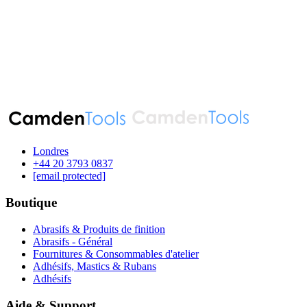
Londres
‪+44 20 3793 0837‬
[email protected]
Boutique
Abrasifs & Produits de finition
Abrasifs - Général
Fournitures & Consommables d'atelier
Adhésifs, Mastics & Rubans
Adhésifs
Aide & Support