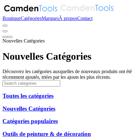
Boutique
Catégories
Marques
À propos
Contact
Nouvelles Catégories
Nouvelles Catégories
Découvrez les catégories auxquelles de nouveaux produits ont été
récemment ajoutés, triées par les ajouts les plus récents.
Toutes les catégories
Nouvelles Catégories
Catégories populaires
Outils de peinture & de décoration