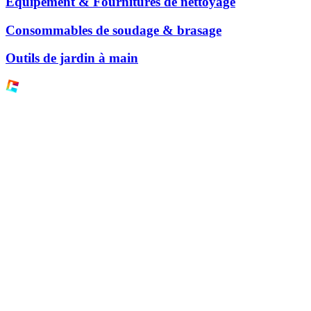
Équipement & Fournitures de nettoyage
Consommables de soudage & brasage
Outils de jardin à main