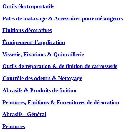
Outils électroportatifs
Pales de malaxage & Accessoires pour mélangeurs
Finitions décoratives
Équipement d'application
Visserie, Fixations & Quincaillerie
Outils de réparation & de finition de carrosserie
Contrôle des odeurs & Nettoyage
Abrasifs & Produits de finition
Peintures, Finitions & Fournitures de décoration
Abrasifs - Général
Peintures