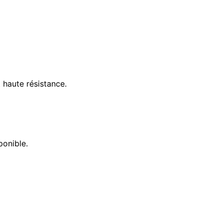
 haute résistance.
ponible.