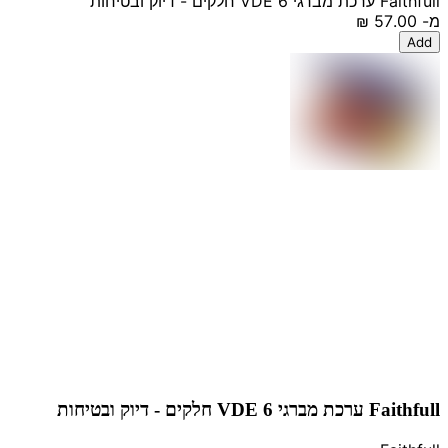
Faithfull ערכת מברגי VDE 6 חלקים - דיוק ובטיחות
מ-
‏57.00 ‏₪
Add
Faithfull ערכת מברגי VDE 6 חלקים - דיוק ובטיחות