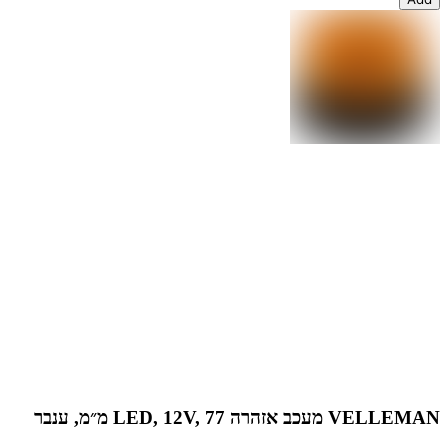
VELLEMAN מעכב אזהרה LED, 12V, 77 מ״מ, ענבר