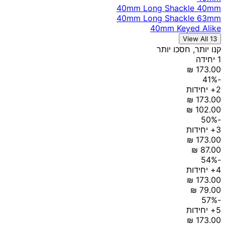
40mm Long Shackle 40mm
40mm Long Shackle 63mm
40mm Keyed Alike
View All 13
קנו יותר, חסכו יותר
1 יחידה
-41%
2+ יחידות
-50%
3+ יחידות
-54%
4+ יחידות
-57%
5+ יחידות