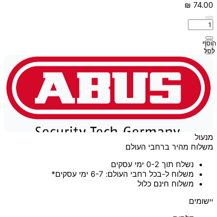
הוסף
לסל
מנעול
משלוח מהיר ברחבי העולם
נשלח תוך 0-2 ימי עסקים
משלוח ל-בכל רחבי העולם: 6-7 ימי עסקים*
משלוח חינם כלול
יישומים