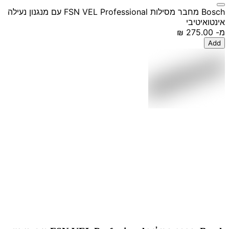
Bosch מחבר מסילות FSN VEL Professional עם מנגנון נעילה
אינטואיטיבי
מ-
‏275.00 ‏₪
Add