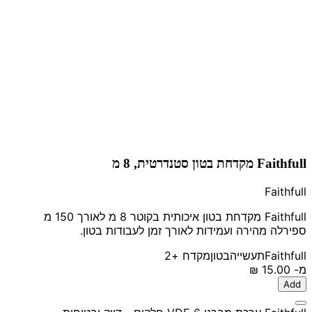
Faithfull מקדחת בטון סטנדרטית, 8 מ
Faithfull
Faithfull מקדחת בטון איכותית בקוטר 8 מ לאורך 150 מ
ספירלה מהירה ועמידות לאורך זמן לעבודות בטון.
Faithfull
תעשייה
בטון
מקדח
+2
מ-
‏15.00 ‏₪
Add