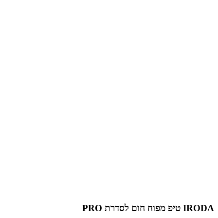
IRODA טיפ מפוח חום לסדרת PRO