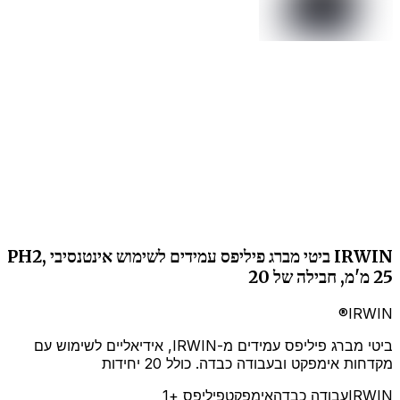
IRWIN ביטי מברג פיליפס עמידים לשימוש אינטנסיבי PH2,
25 מ'מ, חבילה של 20
IRWIN®
ביטי מברג פיליפס עמידים מ-IRWIN, אידיאליים לשימוש עם
מקדחות אימפקט ובעבודה כבדה. כולל 20 יחידות
IRWIN
עבודה כבדה
אימפקט
פיליפס
+1