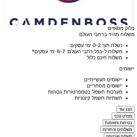
בלוק מסופים
משלוח מהיר ברחבי העולם
נשלח תוך 0-2 ימי עסקים
משלוח ל-בכל רחבי העולם: 6-7 ימי עסקים*
משלוח חינם כלול
יישומים
יישומים תעשייתיים
יישומים מסחריים
מערכות חשמל בטמפרטורות גבוהות
תשתיות חשמל קיצוניות
הצג עוד
מפרט טכני
בטיחות ותאימות
משלוחים והחזרות
תשלום ואבטחה