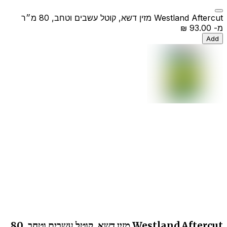
Westland Aftercut מזין דשא, קוטל עשבים וטחב, 80 מ״ר
מ-
‏93.00 ‏₪
Add
Westland Aftercut מזין דשא, קוטל עשבים וטחב, 80