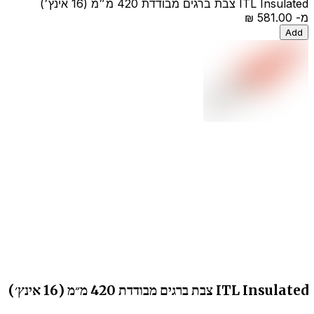
ITL Insulated צבת ברגים מבודדת 420 מ״מ (16 אינץ׳)
מ-
‏581.00 ‏₪
Add
ITL Insulated צבת ברגים מבודדת 420 מ״מ (16 אינץ׳)