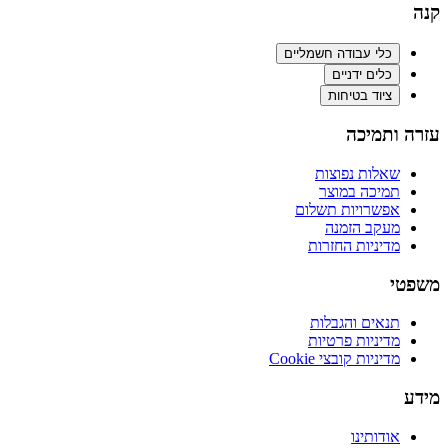
קנה
כלי עבודה חשמליים
כלים ידניים
ציוד בטיחות
עזרה ותמיכה
שאלות נפוצות
תמיכה במוצר
אפשרויות תשלום
מעקב הזמנה
מדיניות החזרות
משפטי
תנאים והגבלות
מדיניות פרטיות
מדיניות קובצי Cookie
מידע
אודותינו