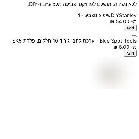
ללא נשירה. מושלם לפרויקטי צביעה מקצועיים ו-DIY.
Stanley
DIY
שיפוצים
צבע
+4
מ-
‏54.00 ‏₪
Add
Blue Spot Tools - ערכת להבי גירוד 10 חלקים, פלדת SK5
מ-
‏6.00 ‏₪
Add