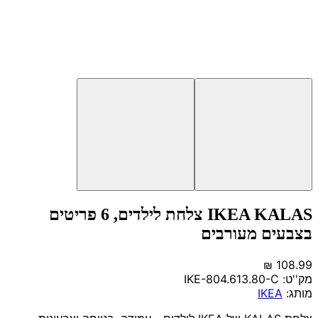
IKEA KALAS צלחת לילדים, 6 פריטים
בצבעים מעורבים
מק''ט:
IKE-804.613.80-C
מותג:
IKEA