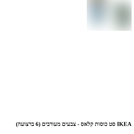
IKEA סט כוסות קלאס - צבעים מעורבים (6 ברצועה)