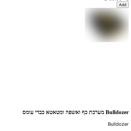
Add
Bulldozer מערכת כף ואשפה ומטאטא כבדי עומס
Bulldozer