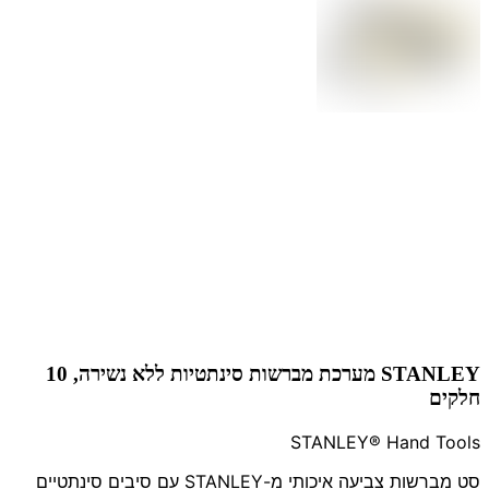
STANLEY מערכת מברשות סינתטיות ללא נשירה, 10
חלקים
STANLEY® Hand Tools
סט מברשות צביעה איכותי מ-STANLEY עם סיבים סינתטיים