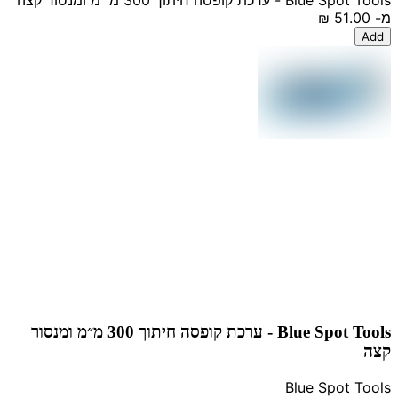
Blue Spot Tools - ערכת קופסה חיתוך 300 מ״מ ומנסור קצה
מ-
‏51.00 ‏₪
Add
Blue Spot Tools - ערכת קופסה חיתוך 300 מ״מ ומנסור
קצה
Blue Spot Tools