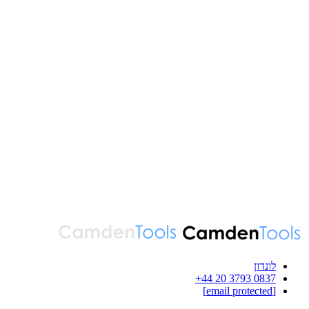
לונדון
‪+44 20 3793 0837‬
[email protected]