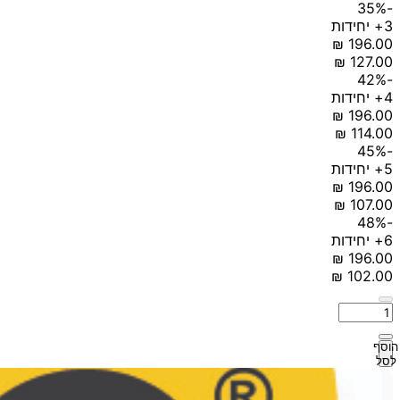
-35%
3+ יחידות
-42%
4+ יחידות
-45%
5+ יחידות
-48%
6+ יחידות
הוסף
לסל