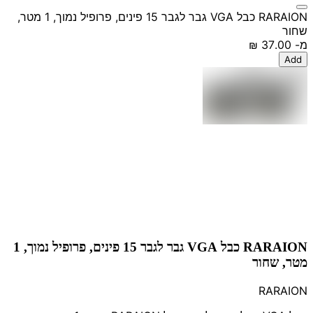
RARAION כבל VGA גבר לגבר 15 פינים, פרופיל נמוך, 1 מטר,
שחור
מ-
‏37.00 ‏₪
Add
RARAION כבל VGA גבר לגבר 15 פינים, פרופיל נמוך, 1
מטר, שחור
RARAION