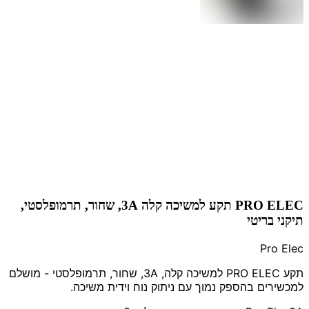
PRO ELEC תקע למשיכה קלה 3A, שחור, תרמופלסטי,
תיקני בריטי
Pro Elec
תקע PRO ELEC למשיכה קלה, 3A, שחור, תרמופלסטי - מושלם
למכשירים בהספק נמוך עם ניתוק נוח וידית משיכה.