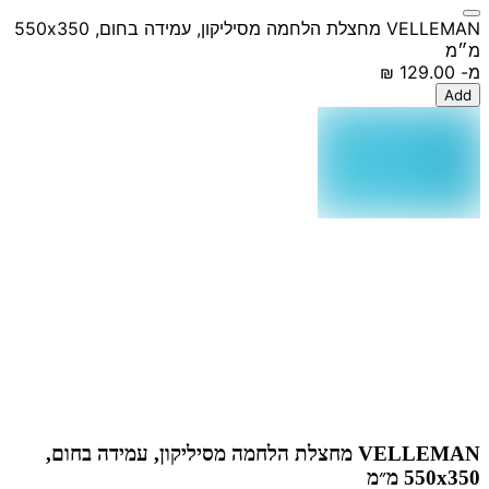
VELLEMAN מחצלת הלחמה מסיליקון, עמידה בחום, 550x350
מ״מ
מ-
‏129.00 ‏₪
Add
VELLEMAN מחצלת הלחמה מסיליקון, עמידה בחום,
550x350 מ״מ