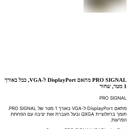
PRO SIGNAL מתאם DisplayPort ל-VGA, כבל באורך
1 מטר, שחור
PRO SIGNAL
מתאם DisplayPort ל-VGA באורך 1 מטר של PRO SIGNAL.
תומך ברזולוציית QXGA ובעל העברת אות יציבה עם הפחתת
הפרעות.