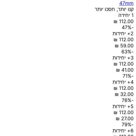
47mm
קנו יותר, חסכו יותר
1 יחידה
-47%
2+ יחידות
-63%
3+ יחידות
-71%
4+ יחידות
-76%
5+ יחידות
-79%
6+ יחידות