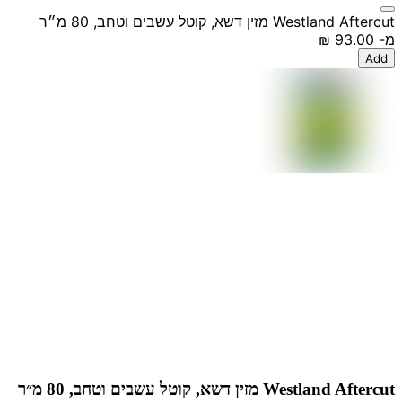
Westland Aftercut מזין דשא, קוטל עשבים וטחב, 80 מ״ר
מ-
‏93.00 ‏₪
Add
Westland Aftercut מזין דשא, קוטל עשבים וטחב, 80 מ״ר