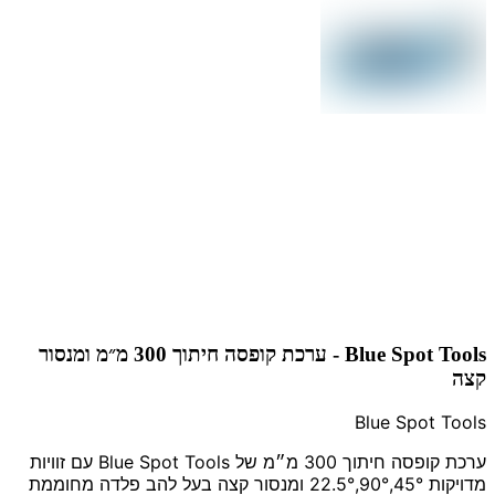
Blue Spot Tools - ערכת קופסה חיתוך 300 מ״מ ומנסור
קצה
Blue Spot Tools
ערכת קופסה חיתוך 300 מ״מ של Blue Spot Tools עם זוויות
מדויקות 45°,90°,22.5° ומנסור קצה בעל להב פלדה מחוממת