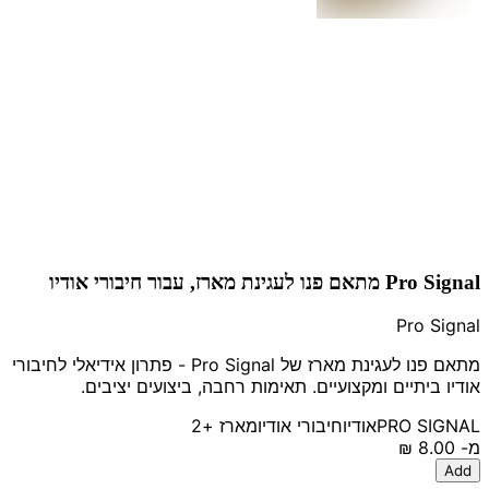
Pro Signal מתאם פנו לעגינת מארז, עבור חיבורי אודיו
Pro Signal
מתאם פנו לעגינת מארז של Pro Signal - פתרון אידיאלי לחיבורי
אודיו ביתיים ומקצועיים. תאימות רחבה, ביצועים יציבים.
PRO SIGNAL
אודיו
חיבורי אודיו
מארז
+2
מ-
‏8.00 ‏₪
Add