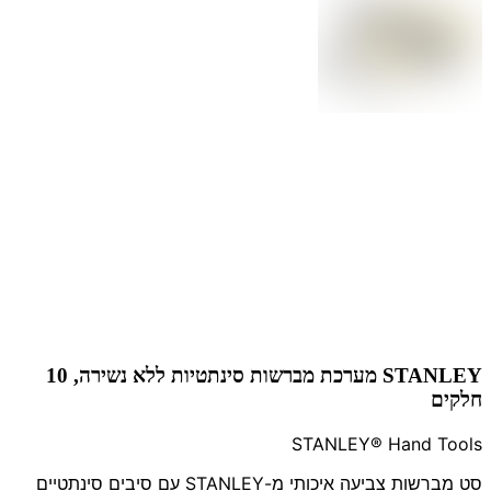
STANLEY מערכת מברשות סינתטיות ללא נשירה, 10
חלקים
STANLEY® Hand Tools
סט מברשות צביעה איכותי מ-STANLEY עם סיבים סינתטיים