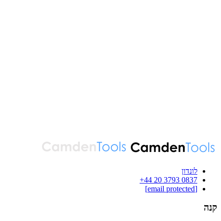
לונדון
‪+44 20 3793 0837‬
[email protected]
קנה