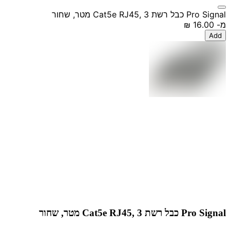
Pro Signal כבל רשת Cat5e RJ45, 3 מטר, שחור
מ-
‏16.00 ‏₪
Add
Pro Signal כבל רשת Cat5e RJ45, 3 מטר, שחור