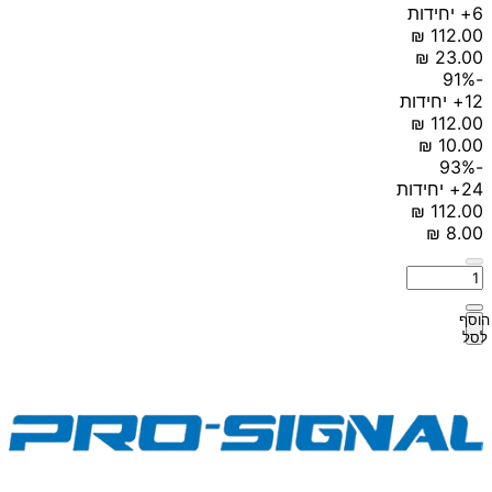
6+ יחידות
-91%
12+ יחידות
-93%
24+ יחידות
הוסף
לסל