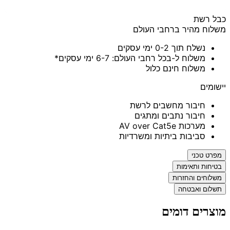
כבל רשת
משלוח מהיר ברחבי העולם
נשלח תוך 0-2 ימי עסקים
משלוח ל-בכל רחבי העולם: 6-7 ימי עסקים*
משלוח חינם כלול
יישומים
חיבור מחשבים לרשת
חיבור נתבים ומתגים
מערכות AV over Cat5e
סביבות ביתיות ומשרדיות
מפרט טכני
בטיחות ותאימות
משלוחים והחזרות
תשלום ואבטחה
מוצרים דומים