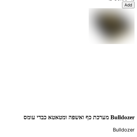
Add
Bulldozer מערכת כף ואשפה ומטאטא כבדי עומס
Bulldozer