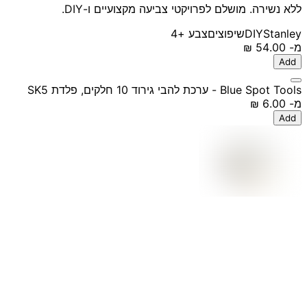
ללא נשירה. מושלם לפרויקטי צביעה מקצועיים ו-DIY.
Stanley
DIY
שיפוצים
צבע
+4
מ-
‏54.00 ‏₪
Add
Blue Spot Tools - ערכת להבי גירוד 10 חלקים, פלדת SK5
מ-
‏6.00 ‏₪
Add