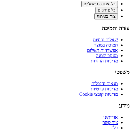
כלי עבודה חשמליים
כלים ידניים
ציוד בטיחות
עזרה ותמיכה
שאלות נפוצות
תמיכה במוצר
אפשרויות תשלום
מעקב הזמנה
מדיניות החזרות
משפטי
תנאים והגבלות
מדיניות פרטיות
מדיניות קובצי Cookie
מידע
אודותינו
צור קשר
בלוג