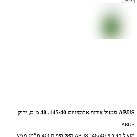
ABUS מנעול צירוף אלומיניום 145/40, 40 מ״מ, ירוק
ABUS
מנעול הצירוף ABUS 145/40 מאלומיניום (40 מ״מ) מציע