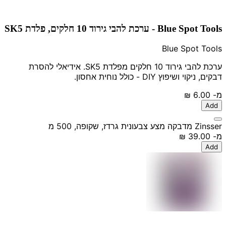
Blue Spot Tools - ערכת להבי גירוד 10 חלקים, פלדת SK5
Blue Spot Tools
ערכת להבי גירוד 10 חלקים מפלדת SK5. אידיאלי להסרת
דבקים, ניקוי ושיפוץ DIY - כולל נוחית אחסון.
מ-
‏6.00 ‏₪
Add
Zinsser מדבקה מצע צבעונית גרדז, שקופה, 500 מ
מ-
‏39.00 ‏₪
Add