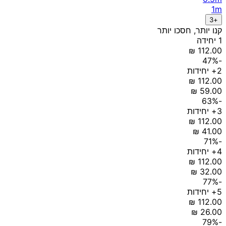
1m
+3
קנו יותר, חסכו יותר
1 יחידה
-47%
2+ יחידות
-63%
3+ יחידות
-71%
4+ יחידות
-77%
5+ יחידות
-79%