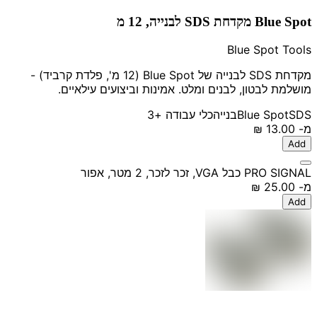
Blue Spot מקדחת SDS לבנייה, 12 מ
Blue Spot Tools
מקדחת SDS לבנייה של Blue Spot (12 מ', פלדת קרביד) -
מושלמת לבטון, לבנים ומלט. אמינות וביצועים עילאיים.
SDS
Blue Spot
בנייה
כלי עבודה
+3
מ-
‏13.00 ‏₪
Add
PRO SIGNAL כבל VGA, זכר לזכר, 2 מטר, אפור
מ-
‏25.00 ‏₪
Add