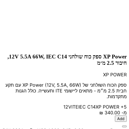
XP Power ספק כוח שולחני 12V 5.5A 66W, IEC C14,
חיבור 2.5 מ״מ
XP POWER
ספק הכוח השולחני של XP Power (12V, 5.5A, 66W) עם תקע
חבית 2.5 מ״מ - מתאים ליישומי ITE ותעשייה. כולל הגנות
מתקדמות.
12V
ITE
IEC C14
XP POWER
+5
מ-
‏340.00 ‏₪
Add