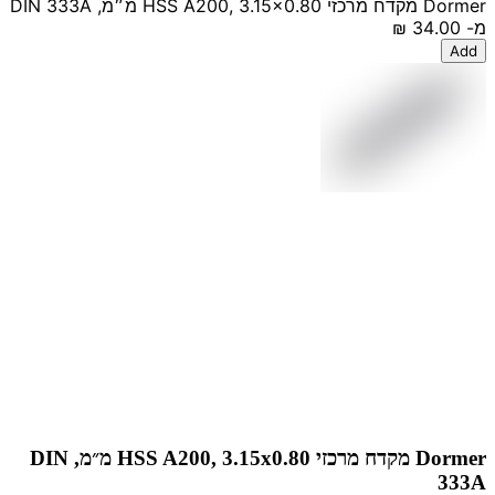
Dormer מקדח מרכזי HSS A200, 3.15x0.80 מ״מ, DIN 333A
מ-
‏34.00 ‏₪
Add
Dormer מקדח מרכזי HSS A200, 3.15x0.80 מ״מ, DIN
333A