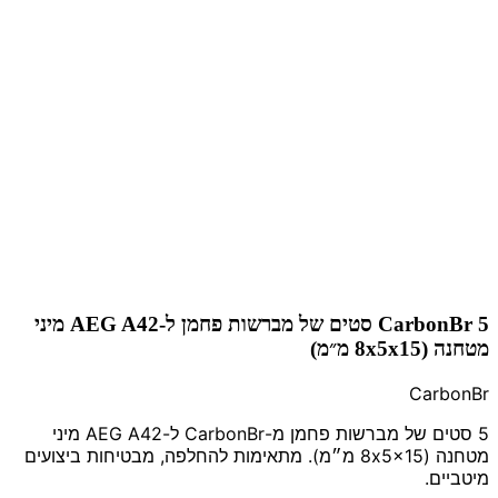
CarbonBr 5 סטים של מברשות פחמן ל-AEG A42 מיני
מטחנה (8x5x15 מ״מ)
CarbonBr
5 סטים של מברשות פחמן מ-CarbonBr ל-AEG A42 מיני
מטחנה (8x5x15 מ״מ). מתאימות להחלפה, מבטיחות ביצועים
מיטביים.