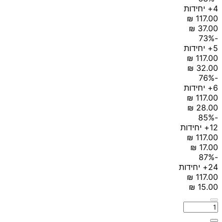
4+ יחידות
-73%
5+ יחידות
-76%
6+ יחידות
-85%
12+ יחידות
-87%
24+ יחידות