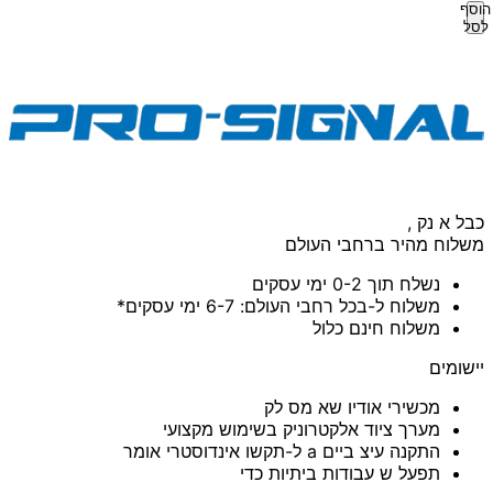
הוסף
לסל
כבל א נק ,
משלוח מהיר ברחבי העולם
נשלח תוך 0-2 ימי עסקים
משלוח ל-בכל רחבי העולם: 6-7 ימי עסקים*
משלוח חינם כלול
יישומים
מכשירי אודיו שא מס לק
מערך ציוד אלקטרוניק בשימוש מקצועי
התקנה עיצ ביים a ל-תקשו אינדוסטרי אומר
תפעל ש עבודות ביתיות כדי