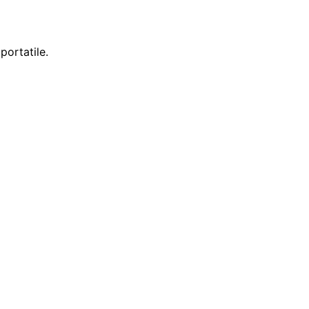
portatile.