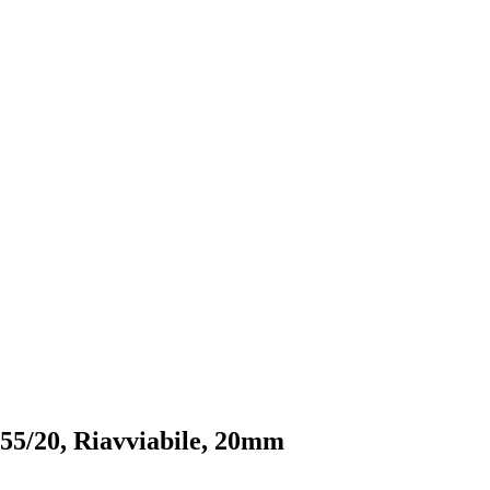
55/20, Riavviabile, 20mm