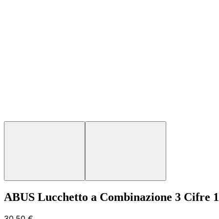
ABUS Lucchetto a Combinazione 3 Cifre 1
30,50 €