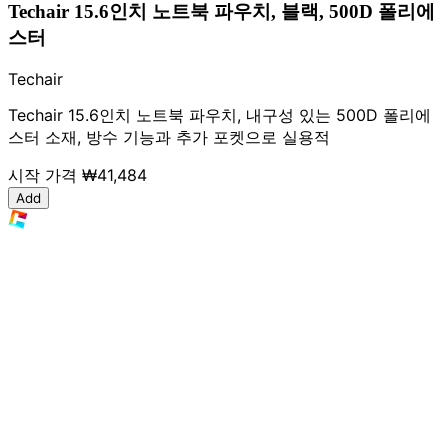
Techair 15.6인치 노트북 파우치, 블랙, 500D 폴리에
스터
Techair
Techair 15.6인치 노트북 파우치, 내구성 있는 500D 폴리에
스터 소재, 방수 기능과 추가 포켓으로 실용적
시작 가격
₩41,484
Add