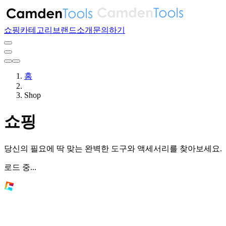
쇼핑
카테고리
브랜드
소개
문의하기
홈
Shop
쇼핑
당신의 필요에 딱 맞는 완벽한 도구와 액세서리를 찾아보세요.
로드 중...