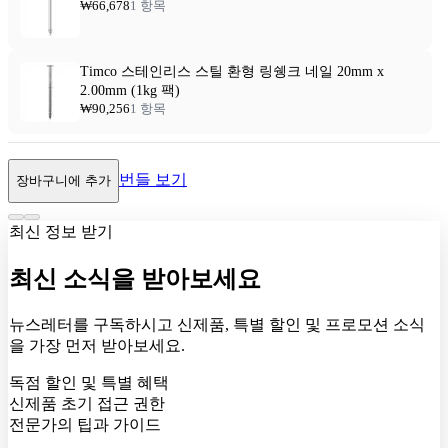
₩66,678
1 항목
Timco 스테인리스 스틸 환형 링쉥크 네일 20mm x
2.00mm (1kg 팩)
₩90,256
1 항목
번들 보기
장바구니에 추가
최신 정보 받기
최신 소식을 받아보세요
뉴스레터를 구독하시고 신제품, 특별 할인 및 프로모션 소식
을 가장 먼저 받아보세요.
독점 할인 및 특별 혜택
신제품 초기 접근 권한
전문가의 팁과 가이드