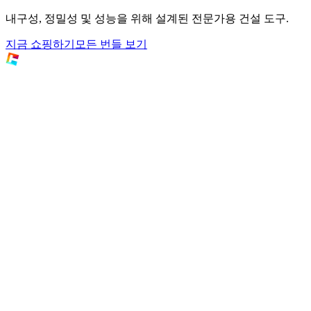
내구성, 정밀성 및 성능을 위해 설계된 전문가용 건설 도구.
지금 쇼핑하기
모든 번들 보기