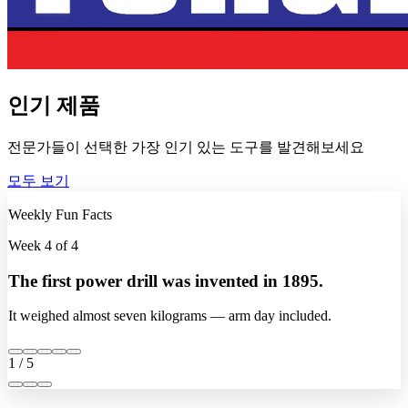
인기 제품
전문가들이 선택한 가장 인기 있는 도구를 발견해보세요
모두 보기
Weekly Fun Facts
Week 4 of 4
The first power drill was invented in 1895.
It weighed almost seven kilograms — arm day included.
1 / 5