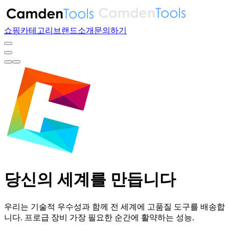
쇼핑
카테고리
브랜드
소개
문의하기
당신의 세계를 만듭니다
우리는 기술적 우수성과 함께 전 세계에 고품질 도구를 배송합
니다.
프로급 장비
가장 필요한 순간에 활약하는 성능.