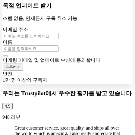
독점 업데이트 받기
스팸 없음, 언제든지 구독 취소 가능
이메일 주소
이름
마케팅 이메일 및 업데이트 수신에 동의합니다
구독하기
안전
1만 명 이상의 구독자
우리는 Trustpilot에서 우수한 평가를 받고 있습니다
4.5
948 리뷰
Great customer service, great quality, and ships all over
the world which is amazing. I also really appreciate that