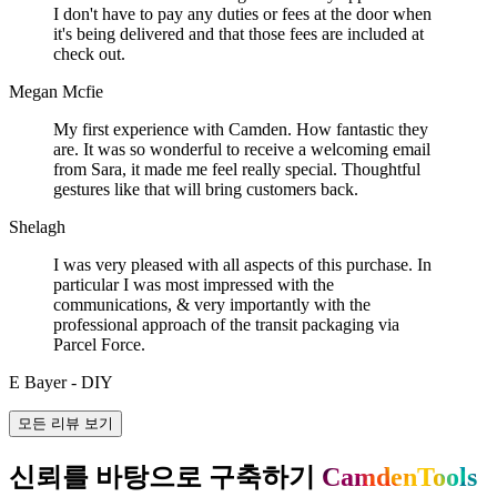
I don't have to pay any duties or fees at the door when
it's being delivered and that those fees are included at
check out.
Megan Mcfie
My first experience with Camden. How fantastic they
are. It was so wonderful to receive a welcoming email
from Sara, it made me feel really special. Thoughtful
gestures like that will bring customers back.
Shelagh
I was very pleased with all aspects of this purchase. In
particular I was most impressed with the
communications, & very importantly with the
professional approach of the transit packaging via
Parcel Force.
E Bayer - DIY
모든 리뷰 보기
신뢰를 바탕으로 구축하기
CamdenTools