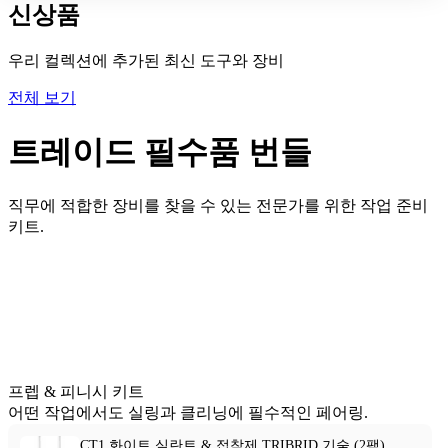
신상품
우리 컬렉션에 추가된 최신 도구와 장비
전체 보기
트레이드 필수품 번들
직무에 적합한 장비를 찾을 수 있는 전문가를 위한 작업 준비
키트.
프렙 & 피니시 키트
어떤 작업에서도 실링과 클리닝에 필수적인 페어링.
CT1 화이트 실란트 & 접착제 TRIBRID 기술 (2팩)