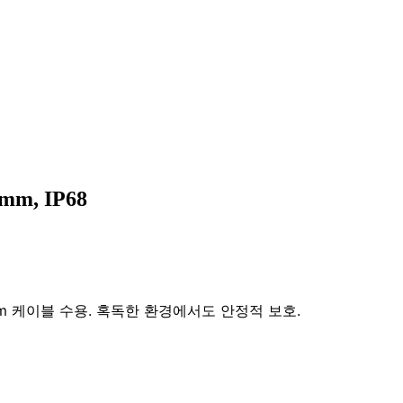
m, IP68
2mm 케이블 수용. 혹독한 환경에서도 안정적 보호.