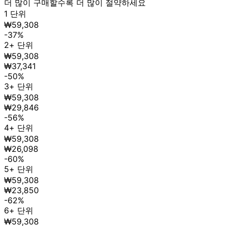
더 많이 구매할수록 더 많이 절약하세요
1 단위
₩59,308
-37%
2+ 단위
₩59,308
₩37,341
-50%
3+ 단위
₩59,308
₩29,846
-56%
4+ 단위
₩59,308
₩26,098
-60%
5+ 단위
₩59,308
₩23,850
-62%
6+ 단위
₩59,308