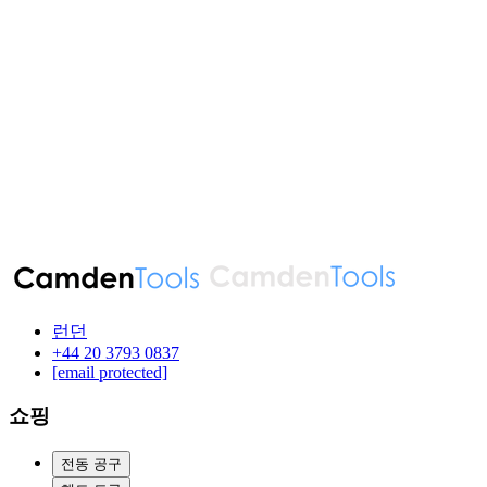
런던
‪+44 20 3793 0837‬
[email protected]
쇼핑
전동 공구