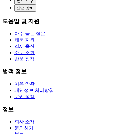
핸드 도구
안전 장비
도움말 및 지원
자주 묻는 질문
제품 지원
결제 옵션
주문 조회
반품 정책
법적 정보
이용 약관
개인정보 처리방침
쿠키 정책
정보
회사 소개
문의하기