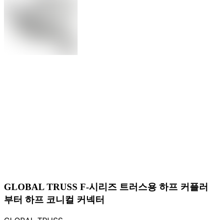
GLOBAL TRUSS F-시리즈 트러스용 하프 커플러
부터 하프 코니컬 커넥터