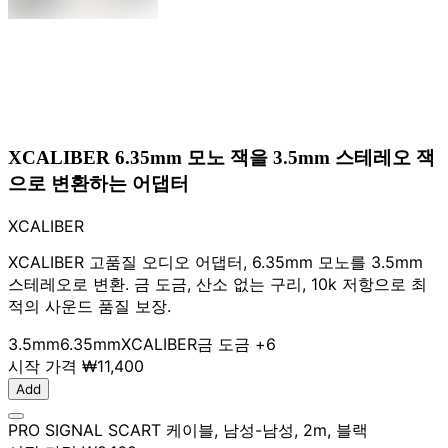
XCALIBER 6.35mm 모노 잭을 3.5mm 스테레오 잭
으로 변환하는 어댑터
XCALIBER
XCALIBER 고품질 오디오 어댑터, 6.35mm 모노를 3.5mm
스테레오로 변환. 금 도금, 산소 없는 구리, 10k 저항으로 최
적의 사운드 품질 보장.
3.5mm
6.35mm
XCALIBER
금 도금
+6
시작 가격
₩11,400
Add
PRO SIGNAL SCART 케이블, 남성-남성, 2m, 블랙