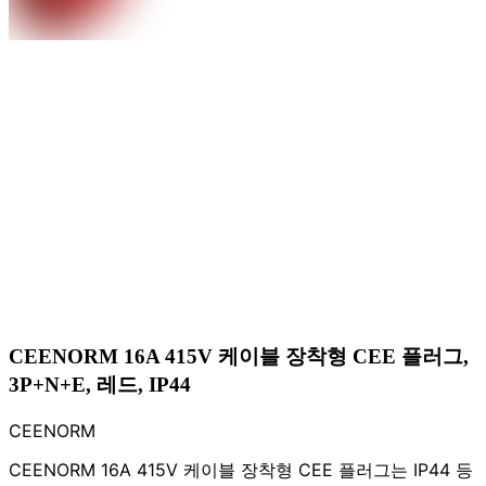
CEENORM 16A 415V 케이블 장착형 CEE 플러그,
3P+N+E, 레드, IP44
CEENORM
CEENORM 16A 415V 케이블 장착형 CEE 플러그는 IP44 등