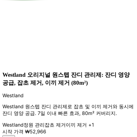
Westland 오리지널 원스텝 잔디 관리제: 잔디 영양
공급, 잡초 제거, 이끼 제거 (80m²)
Westland
Westland 원스텝 잔디 관리제로 잡초 및 이끼 제거와 동시에
잔디 영양 공급. 7일 이내 빠른 효과, 80m² 커버리지.
Westland
정원 관리
잡초 제거
이끼 제거
+1
시작 가격
₩52,966