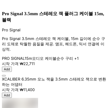
Pro Signal 3.5mm 스테레오 잭 플러그 케이블 15m,
블랙
Pro Signal
Pro Signal 3.5mm 스테레오 잭 케이블, 15m 길이에 순수 구
리 도체로 탁월한 음질을 제공. 앰프, 헤드폰, 믹서 연결에 이
상적.
PRO SIGNAL
15m
오디오 케이블
순수 구리
+1
시작 가격
₩22,711
Add
XCALIBER 6.35mm 모노 잭을 3.5mm 스테레오 잭으로 변환
하는 어댑터
시작 가격
₩11,400
Add