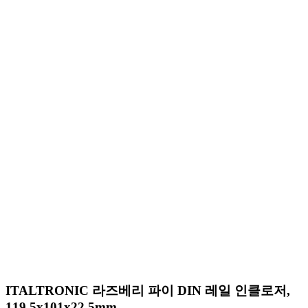
ITALTRONIC 라즈베리 파이 DIN 레일 인클로저,
119.5x101x22.5mm