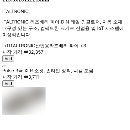
ITALTRONIC
ITALTRONIC 라즈베리 파이 DIN 레일 인클로저, 자동 소재,
내구성 있는 구조, 컴팩트한 크기로 산업용 및 IoT 시스템에
이상적입니다.
IoT
ITALTRONIC
산업용
라즈베리 파이
+3
시작 가격
₩32,357
Add
Pulse 3극 XLR 소켓, 인라인 장착, 니켈 도금
시작 가격
₩3,711
Add