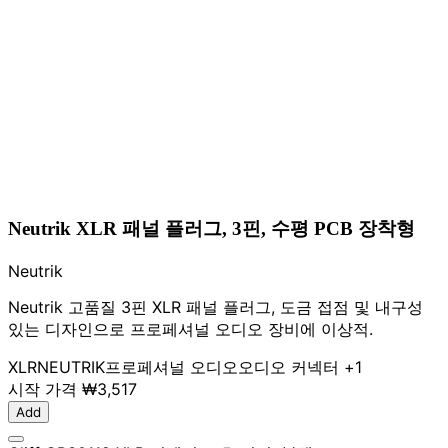
Neutrik XLR 패널 플러그, 3핀, 수평 PCB 장착형
Neutrik
Neutrik 고품질 3핀 XLR 패널 플러그, 도금 접점 및 내구성
있는 디자인으로 프로페셔널 오디오 장비에 이상적.
XLR
NEUTRIK
프로페셔널 오디오
오디오 커넥터
+1
시작 가격
₩3,517
Add