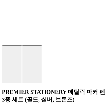
PREMIER STATIONERY 메탈릭 마커 펜
3종 세트 (골드, 실버, 브론즈)