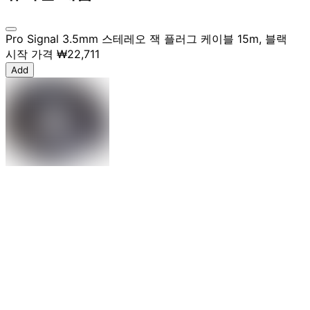
Pro Signal 3.5mm 스테레오 잭 플러그 케이블 15m, 블랙
시작 가격
₩22,711
Add