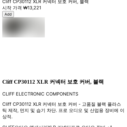
Cliff CP30112 XLR 커넥터 보호 커버, 블랙
시작 가격
₩13,221
Add
Cliff CP30112 XLR 커넥터 보호 커버, 블랙
CLIFF ELECTRONIC COMPONENTS
Cliff CP30112 XLR 커넥터 보호 커버 - 고품질 블랙 플라스
틱 제작, 먼지 및 습기 차단. 프로 오디오 및 산업용 장비에 이
상적.