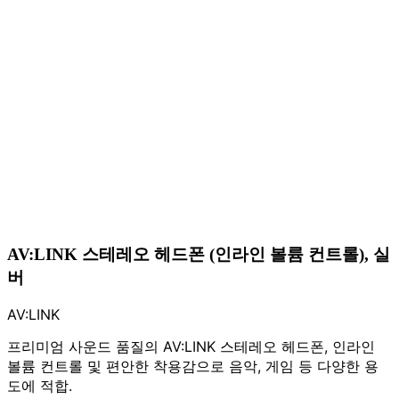
AV:LINK 스테레오 헤드폰 (인라인 볼륨 컨트롤), 실
버
AV:LINK
프리미엄 사운드 품질의 AV:LINK 스테레오 헤드폰, 인라인
볼륨 컨트롤 및 편안한 착용감으로 음악, 게임 등 다양한 용
도에 적합.