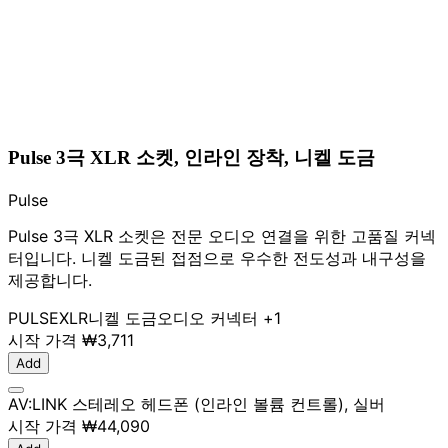
Pulse 3극 XLR 소켓, 인라인 장착, 니켈 도금
Pulse
Pulse 3극 XLR 소켓은 전문 오디오 연결을 위한 고품질 커넥
터입니다. 니켈 도금된 접점으로 우수한 전도성과 내구성을
제공합니다.
PULSE
XLR
니켈 도금
오디오 커넥터
+1
시작 가격
₩3,711
Add
AV:LINK 스테레오 헤드폰 (인라인 볼륨 컨트롤), 실버
시작 가격
₩44,090