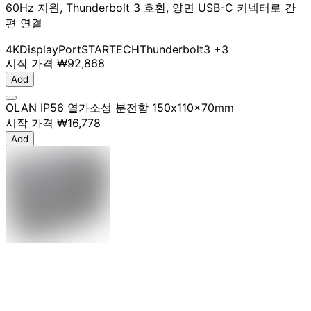
60Hz 지원, Thunderbolt 3 호환, 양면 USB-C 커넥터로 간
편 연결
4K
DisplayPort
STARTECH
Thunderbolt3
+3
시작 가격
₩92,868
Add
OLAN IP56 열가소성 분전함 150x110x70mm
시작 가격
₩16,778
Add