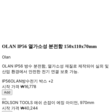
OLAN IP56 열가소성 분전함 150x110x70mm
Olan
OLAN IP56 방수 분전함, 열가소성 재질로 제작되어 실외 및
산업 환경에서 안전한 전기 연결 보호 가능.
IP56
OLAN
방수
전기 박스
+2
시작 가격
₩16,778
Add
ROLSON TOOLS 애쉬 손잡이 에징 아이언, 970mm
시작 가격
₩40,244